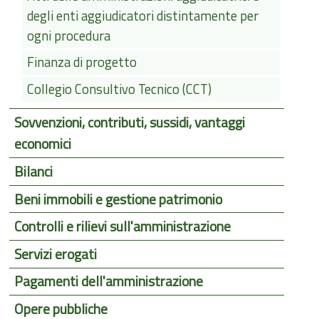
degli enti aggiudicatori distintamente per
ogni procedura
Finanza di progetto
Collegio Consultivo Tecnico (CCT)
Sovvenzioni, contributi, sussidi, vantaggi
economici
Bilanci
Beni immobili e gestione patrimonio
Controlli e rilievi sull'amministrazione
Servizi erogati
Pagamenti dell'amministrazione
Opere pubbliche