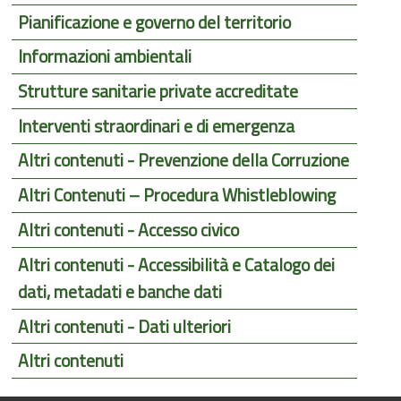
Pianificazione e governo del territorio
Informazioni ambientali
Strutture sanitarie private accreditate
Interventi straordinari e di emergenza
Altri contenuti - Prevenzione della Corruzione
Altri Contenuti – Procedura Whistleblowing
Altri contenuti - Accesso civico
Altri contenuti - Accessibilità e Catalogo dei
dati, metadati e banche dati
Altri contenuti - Dati ulteriori
Altri contenuti