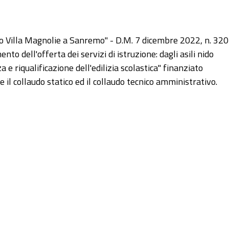
so Villa Magnolie a Sanremo" - D.M. 7 dicembre 2022, n. 320
o dell'offerta dei servizi di istruzione: dagli asili nido
 e riqualificazione dell'edilizia scolastica" finanziato
il collaudo statico ed il collaudo tecnico amministrativo.