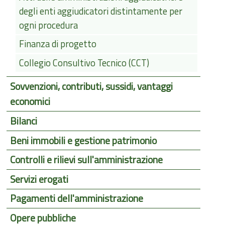
degli enti aggiudicatori distintamente per
ogni procedura
Finanza di progetto
Collegio Consultivo Tecnico (CCT)
Sovvenzioni, contributi, sussidi, vantaggi
economici
Bilanci
Beni immobili e gestione patrimonio
Controlli e rilievi sull'amministrazione
Servizi erogati
Pagamenti dell'amministrazione
Opere pubbliche