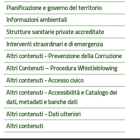
Pianificazione e governo del territorio
Informazioni ambientali
Strutture sanitarie private accreditate
Interventi straordinari e di emergenza
Altri contenuti - Prevenzione della Corruzione
Altri Contenuti – Procedura Whistleblowing
Altri contenuti - Accesso civico
Altri contenuti - Accessibilità e Catalogo dei
dati, metadati e banche dati
Altri contenuti - Dati ulteriori
Altri contenuti