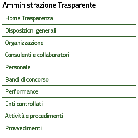
Amministrazione Trasparente
Home Trasparenza
Disposizioni generali
Organizzazione
Consulenti e collaboratori
Personale
Bandi di concorso
Performance
Enti controllati
Attività e procedimenti
Provvedimenti