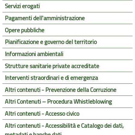
Servizi erogati
Pagamenti dell'amministrazione
Opere pubbliche
Pianificazione e governo del territorio
Informazioni ambientali
Strutture sanitarie private accreditate
Interventi straordinari e di emergenza
Altri contenuti - Prevenzione della Corruzione
Altri Contenuti – Procedura Whistleblowing
Altri contenuti - Accesso civico
Altri contenuti - Accessibilità e Catalogo dei dati,
metadati e banche dati