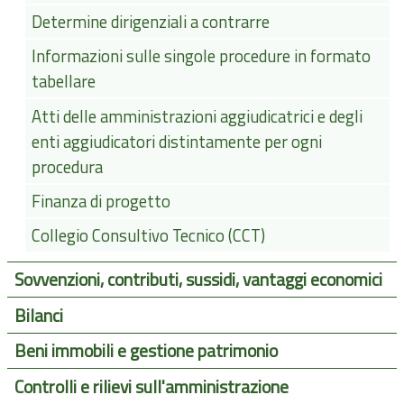
Determine dirigenziali a contrarre
Informazioni sulle singole procedure in formato
tabellare
Atti delle amministrazioni aggiudicatrici e degli
enti aggiudicatori distintamente per ogni
procedura
Finanza di progetto
Collegio Consultivo Tecnico (CCT)
Sovvenzioni, contributi, sussidi, vantaggi economici
Bilanci
Beni immobili e gestione patrimonio
Controlli e rilievi sull'amministrazione