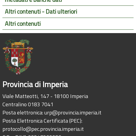
Altri contenuti - Dati ulteriori
Altri contenuti
Provincia di Imperia
Viale Matteotti, 147 - 18100 Imperia
Centralino 0183 7041
Posta elettronica:
urp@provincia.imperia.it
Posta Elettronica Certificata (PEC):
protocollo@pec.provincia.imperia.it