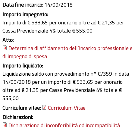
Data fine incarico:
14/09/2018
Importo impegnato:
Importo di € 533,65 per onorario oltre ad € 21,35 per
Cassa Previdenziale 4% totale € 555,00
Atto:
Determina di affidamento dell’incarico professionale e
di impegno di spesa
Importo liquidato:
Liquidazione saldo con provvedimento n° C/359 in data
14/09/2018 per un importo di € 533,65 per onorario
oltre ad € 21,35 per Cassa Previdenziale 4% totale €
555,00
Curriculum vitae:
Curriculum Vitae
Dichiarazioni:
Dichiarazione di inconferibilità ed incompatibilità