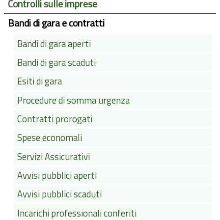
Controlli sulle imprese
Bandi di gara e contratti
Bandi di gara aperti
Bandi di gara scaduti
Esiti di gara
Procedure di somma urgenza
Contratti prorogati
Spese economali
Servizi Assicurativi
Avvisi pubblici aperti
Avvisi pubblici scaduti
Incarichi professionali conferiti