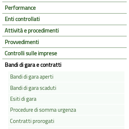
Performance
Enti controllati
Attività e procedimenti
Provvedimenti
Controlli sulle imprese
Bandi di gara e contratti
Bandi di gara aperti
Bandi di gara scaduti
Esiti di gara
Procedure di somma urgenza
Contratti prorogati