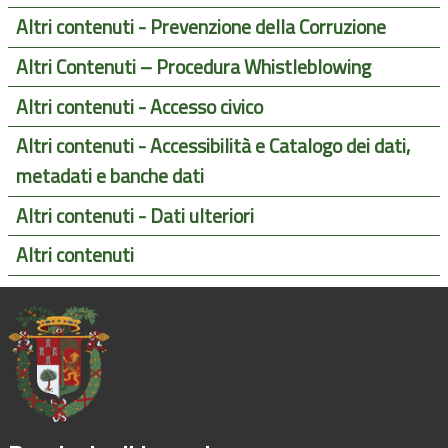
Altri contenuti - Prevenzione della Corruzione
Altri Contenuti – Procedura Whistleblowing
Altri contenuti - Accesso civico
Altri contenuti - Accessibilità e Catalogo dei dati,
metadati e banche dati
Altri contenuti - Dati ulteriori
Altri contenuti