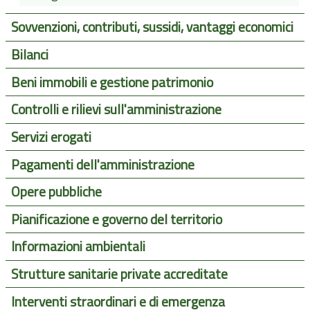
Sovvenzioni, contributi, sussidi, vantaggi economici
Bilanci
Beni immobili e gestione patrimonio
Controlli e rilievi sull'amministrazione
Servizi erogati
Pagamenti dell'amministrazione
Opere pubbliche
Pianificazione e governo del territorio
Informazioni ambientali
Strutture sanitarie private accreditate
Interventi straordinari e di emergenza