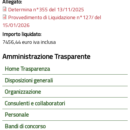
Allegato:
Determina n°355 del 13/11/2025
Provvedimento di Liquidazione n°127/ del
15/01/2026
Importo liquidato:
7456,44 euro iva inclusa
Amministrazione Trasparente
Home Trasparenza
Disposizioni generali
Organizzazione
Consulenti e collaboratori
Personale
Bandi di concorso