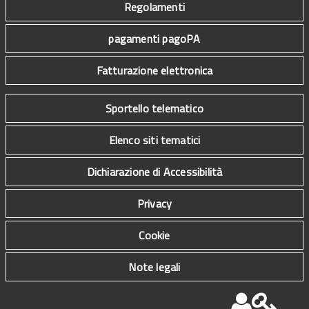
Regolamenti
pagamenti pagoPA
Fatturazione elettronica
Sportello telematico
Elenco siti tematici
Dichiarazione di Accessibilità
Privacy
Cookie
Note legali