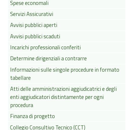
Spese economali
Servizi Assicurativi
Avvisi pubblici aperti
Avvisi pubblici scaduti
Incarichi professionali conferiti
Determine dirigenziali a contrarre
Informazioni sulle singole procedure in formato
tabellare
Atti delle amministrazioni aggiudicatrici e degli
enti aggiudicatori distintamente per ogni
procedura
Finanza di progetto
Collegio Consultivo Tecnico (CCT)