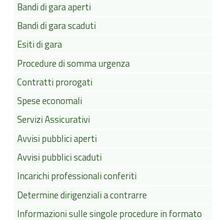
Bandi di gara aperti
Bandi di gara scaduti
Esiti di gara
Procedure di somma urgenza
Contratti prorogati
Spese economali
Servizi Assicurativi
Avvisi pubblici aperti
Avvisi pubblici scaduti
Incarichi professionali conferiti
Determine dirigenziali a contrarre
Informazioni sulle singole procedure in formato