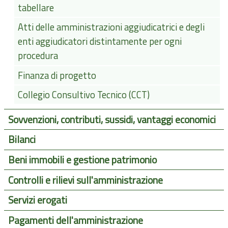
tabellare
Atti delle amministrazioni aggiudicatrici e degli
enti aggiudicatori distintamente per ogni
procedura
Finanza di progetto
Collegio Consultivo Tecnico (CCT)
Sovvenzioni, contributi, sussidi, vantaggi economici
Bilanci
Beni immobili e gestione patrimonio
Controlli e rilievi sull'amministrazione
Servizi erogati
Pagamenti dell'amministrazione