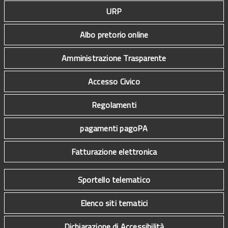
URP
Albo pretorio online
Amministrazione Trasparente
Accesso Civico
Regolamenti
pagamenti pagoPA
Fatturazione elettronica
Sportello telematico
Elenco siti tematici
Dichiarazione di Accessibilità