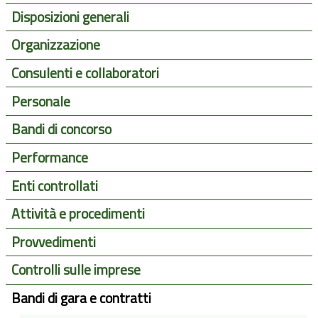
Disposizioni generali
Organizzazione
Consulenti e collaboratori
Personale
Bandi di concorso
Performance
Enti controllati
Attività e procedimenti
Provvedimenti
Controlli sulle imprese
Bandi di gara e contratti