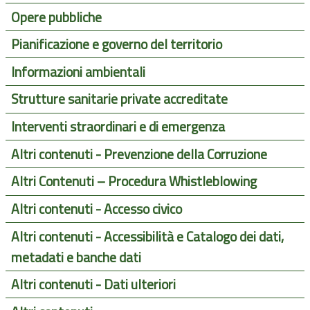
Opere pubbliche
Pianificazione e governo del territorio
Informazioni ambientali
Strutture sanitarie private accreditate
Interventi straordinari e di emergenza
Altri contenuti - Prevenzione della Corruzione
Altri Contenuti – Procedura Whistleblowing
Altri contenuti - Accesso civico
Altri contenuti - Accessibilità e Catalogo dei dati,
metadati e banche dati
Altri contenuti - Dati ulteriori