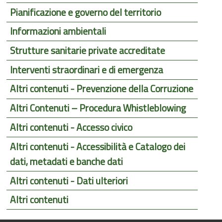
Pianificazione e governo del territorio
Informazioni ambientali
Strutture sanitarie private accreditate
Interventi straordinari e di emergenza
Altri contenuti - Prevenzione della Corruzione
Altri Contenuti – Procedura Whistleblowing
Altri contenuti - Accesso civico
Altri contenuti - Accessibilità e Catalogo dei
dati, metadati e banche dati
Altri contenuti - Dati ulteriori
Altri contenuti