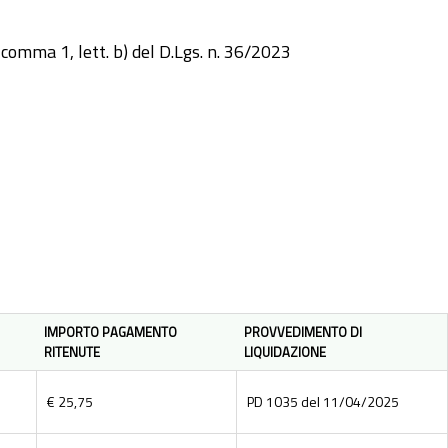
 comma 1, lett. b) del D.Lgs. n. 36/2023
IMPORTO PAGAMENTO
PROVVEDIMENTO DI
RITENUTE
LIQUIDAZIONE
€ 25,75
PD 1035 del 11/04/2025