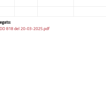
legato:
DD 818 del 20-03-2025.pdf