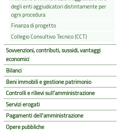
degli enti aggiudicatori distintamente per
ogni procedura
Finanza di progetto
Collegio Consultivo Tecnico (CCT)
Sovvenzioni, contributi, sussidi, vantaggi
economici
Bilanci
Beni immobili e gestione patrimonio
Controlli e rilievi sull'amministrazione
Servizi erogati
Pagamenti dell'amministrazione
Opere pubbliche