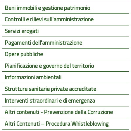
Beni immobili e gestione patrimonio
Controlli e rilievi sull'amministrazione
Servizi erogati
Pagamenti dell'amministrazione
Opere pubbliche
Pianificazione e governo del territorio
Informazioni ambientali
Strutture sanitarie private accreditate
Interventi straordinari e di emergenza
Altri contenuti - Prevenzione della Corruzione
Altri Contenuti – Procedura Whistleblowing