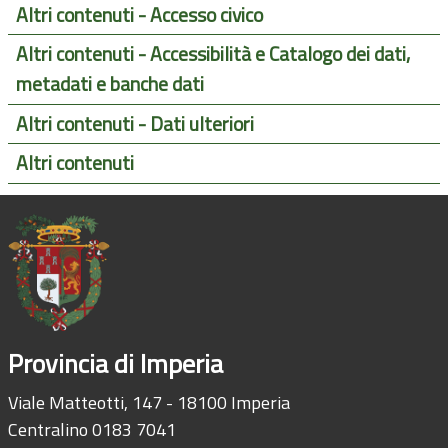
Altri contenuti - Accesso civico
Altri contenuti - Accessibilità e Catalogo dei dati,
metadati e banche dati
Altri contenuti - Dati ulteriori
Altri contenuti
Provincia di Imperia
Viale Matteotti, 147 - 18100 Imperia
Centralino 0183 7041