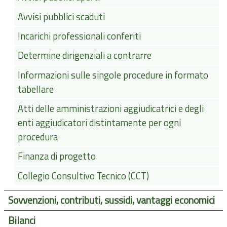
Avvisi pubblici scaduti
Incarichi professionali conferiti
Determine dirigenziali a contrarre
Informazioni sulle singole procedure in formato
tabellare
Atti delle amministrazioni aggiudicatrici e degli
enti aggiudicatori distintamente per ogni
procedura
Finanza di progetto
Collegio Consultivo Tecnico (CCT)
Sovvenzioni, contributi, sussidi, vantaggi economici
Bilanci