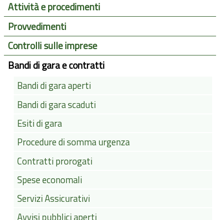
Attività e procedimenti
Provvedimenti
Controlli sulle imprese
Bandi di gara e contratti
Bandi di gara aperti
Bandi di gara scaduti
Esiti di gara
Procedure di somma urgenza
Contratti prorogati
Spese economali
Servizi Assicurativi
Avvisi pubblici aperti