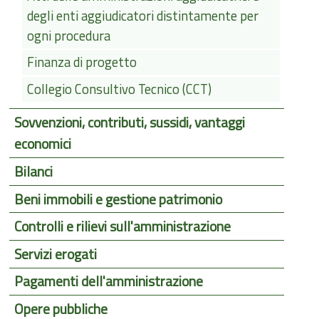
degli enti aggiudicatori distintamente per
ogni procedura
Finanza di progetto
Collegio Consultivo Tecnico (CCT)
Sovvenzioni, contributi, sussidi, vantaggi
economici
Bilanci
Beni immobili e gestione patrimonio
Controlli e rilievi sull'amministrazione
Servizi erogati
Pagamenti dell'amministrazione
Opere pubbliche