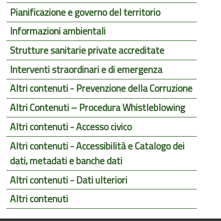
Pianificazione e governo del territorio
Informazioni ambientali
Strutture sanitarie private accreditate
Interventi straordinari e di emergenza
Altri contenuti - Prevenzione della Corruzione
Altri Contenuti – Procedura Whistleblowing
Altri contenuti - Accesso civico
Altri contenuti - Accessibilità e Catalogo dei
dati, metadati e banche dati
Altri contenuti - Dati ulteriori
Altri contenuti