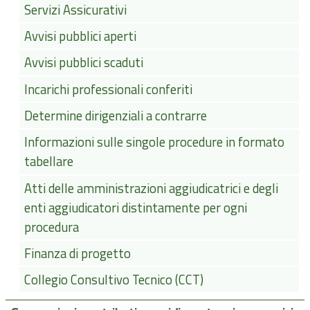
Servizi Assicurativi
Avvisi pubblici aperti
Avvisi pubblici scaduti
Incarichi professionali conferiti
Determine dirigenziali a contrarre
Informazioni sulle singole procedure in formato
tabellare
Atti delle amministrazioni aggiudicatrici e degli
enti aggiudicatori distintamente per ogni
procedura
Finanza di progetto
Collegio Consultivo Tecnico (CCT)