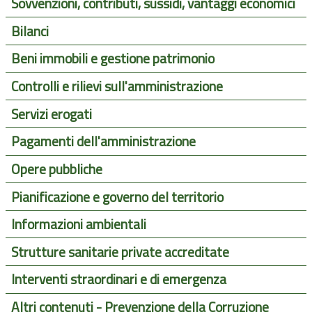
Sovvenzioni, contributi, sussidi, vantaggi economici
Bilanci
Beni immobili e gestione patrimonio
Controlli e rilievi sull'amministrazione
Servizi erogati
Pagamenti dell'amministrazione
Opere pubbliche
Pianificazione e governo del territorio
Informazioni ambientali
Strutture sanitarie private accreditate
Interventi straordinari e di emergenza
Altri contenuti - Prevenzione della Corruzione