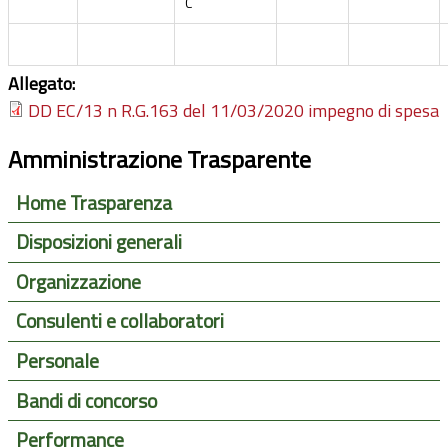
C
Allegato:
DD EC/13 n R.G.163 del 11/03/2020 impegno di spesa
Amministrazione Trasparente
Home Trasparenza
Disposizioni generali
Organizzazione
Consulenti e collaboratori
Personale
Bandi di concorso
Performance