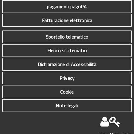
pagamenti pagoPA
Fatturazione elettronica
Sportello telematico
Elenco siti tematici
Dichiarazione di Accessibilità
Privacy
Cookie
Note legali