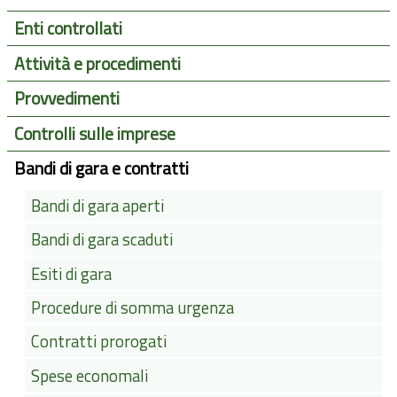
Enti controllati
Attività e procedimenti
Provvedimenti
Controlli sulle imprese
Bandi di gara e contratti
Bandi di gara aperti
Bandi di gara scaduti
Esiti di gara
Procedure di somma urgenza
Contratti prorogati
Spese economali