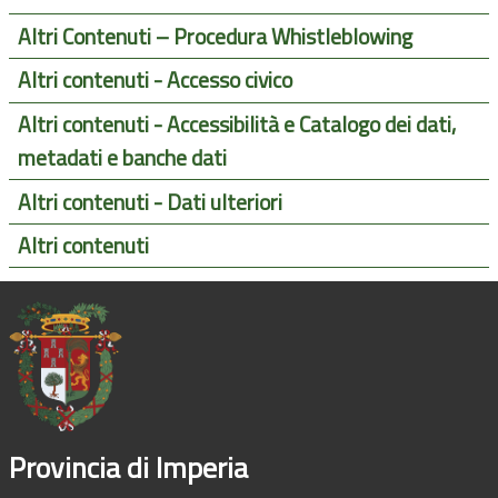
Altri Contenuti – Procedura Whistleblowing
Altri contenuti - Accesso civico
Altri contenuti - Accessibilità e Catalogo dei dati,
metadati e banche dati
Altri contenuti - Dati ulteriori
Altri contenuti
Provincia di Imperia