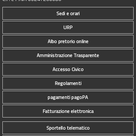
Sedi e orari
URP
Albo pretorio online
Amministrazione Trasparente
Accesso Civico
Regolamenti
pagamenti pagoPA
Fatturazione elettronica
Sportello telematico