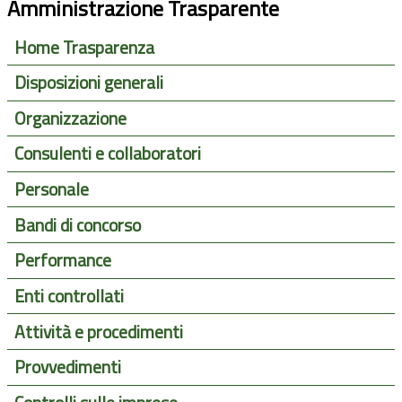
Amministrazione Trasparente
Home Trasparenza
Disposizioni generali
Organizzazione
Consulenti e collaboratori
Personale
Bandi di concorso
Performance
Enti controllati
Attività e procedimenti
Provvedimenti