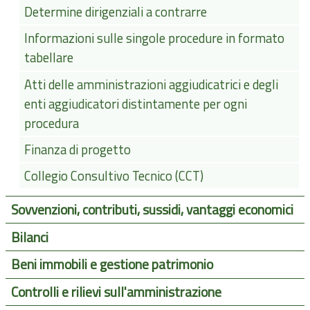
Determine dirigenziali a contrarre
Informazioni sulle singole procedure in formato
tabellare
Atti delle amministrazioni aggiudicatrici e degli
enti aggiudicatori distintamente per ogni
procedura
Finanza di progetto
Collegio Consultivo Tecnico (CCT)
Sovvenzioni, contributi, sussidi, vantaggi economici
Bilanci
Beni immobili e gestione patrimonio
Controlli e rilievi sull'amministrazione