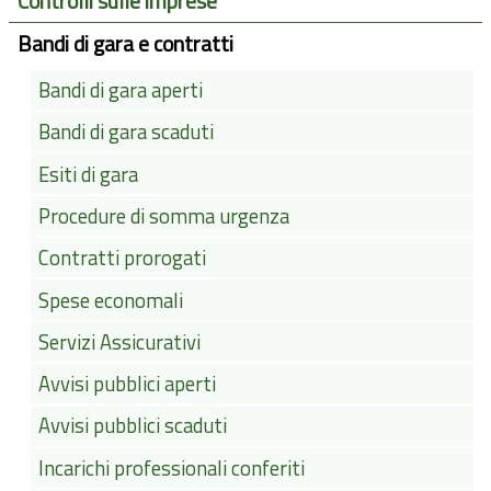
Controlli sulle imprese
Bandi di gara e contratti
Bandi di gara aperti
Bandi di gara scaduti
Esiti di gara
Procedure di somma urgenza
Contratti prorogati
Spese economali
Servizi Assicurativi
Avvisi pubblici aperti
Avvisi pubblici scaduti
Incarichi professionali conferiti