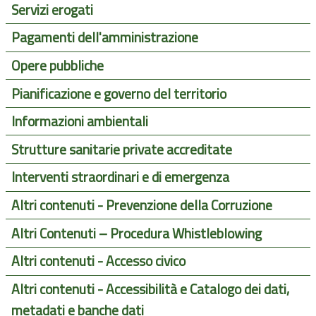
Servizi erogati
Pagamenti dell'amministrazione
Opere pubbliche
Pianificazione e governo del territorio
Informazioni ambientali
Strutture sanitarie private accreditate
Interventi straordinari e di emergenza
Altri contenuti - Prevenzione della Corruzione
Altri Contenuti – Procedura Whistleblowing
Altri contenuti - Accesso civico
Altri contenuti - Accessibilità e Catalogo dei dati,
metadati e banche dati