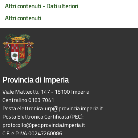
Altri contenuti - Dati ulteriori
Altri contenuti
Provincia di Imperia
Viale Matteotti, 147 - 18100 Imperia
Centralino 0183 7041
Posta elettronica:
urp@provincia.imperia.it
Posta Elettronica Certificata (PEC):
protocollo@pec.provincia.imperia.it
C.F. e P.IVA 00247260086