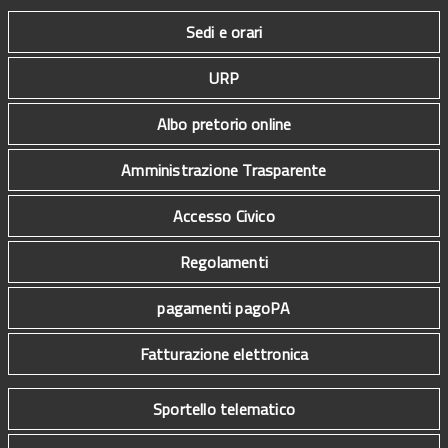
Sedi e orari
URP
Albo pretorio online
Amministrazione Trasparente
Accesso Civico
Regolamenti
pagamenti pagoPA
Fatturazione elettronica
Sportello telematico