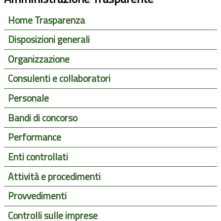
Home Trasparenza
Disposizioni generali
Organizzazione
Consulenti e collaboratori
Personale
Bandi di concorso
Performance
Enti controllati
Attività e procedimenti
Provvedimenti
Controlli sulle imprese