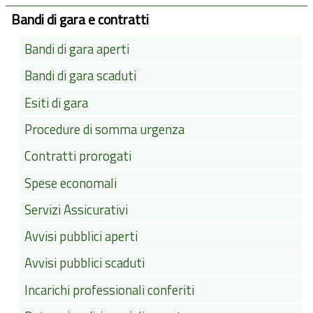
Bandi di gara e contratti
Bandi di gara aperti
Bandi di gara scaduti
Esiti di gara
Procedure di somma urgenza
Contratti prorogati
Spese economali
Servizi Assicurativi
Avvisi pubblici aperti
Avvisi pubblici scaduti
Incarichi professionali conferiti