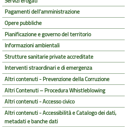
Servizi erogati
Pagamenti dell'amministrazione
Opere pubbliche
Pianificazione e governo del territorio
Informazioni ambientali
Strutture sanitarie private accreditate
Interventi straordinari e di emergenza
Altri contenuti - Prevenzione della Corruzione
Altri Contenuti – Procedura Whistleblowing
Altri contenuti - Accesso civico
Altri contenuti - Accessibilità e Catalogo dei dati,
metadati e banche dati