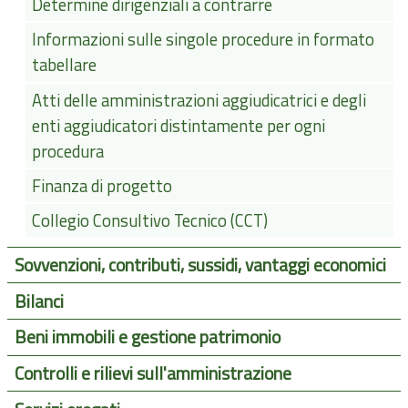
Determine dirigenziali a contrarre
Informazioni sulle singole procedure in formato
tabellare
Atti delle amministrazioni aggiudicatrici e degli
enti aggiudicatori distintamente per ogni
procedura
Finanza di progetto
Collegio Consultivo Tecnico (CCT)
Sovvenzioni, contributi, sussidi, vantaggi economici
Bilanci
Beni immobili e gestione patrimonio
Controlli e rilievi sull'amministrazione