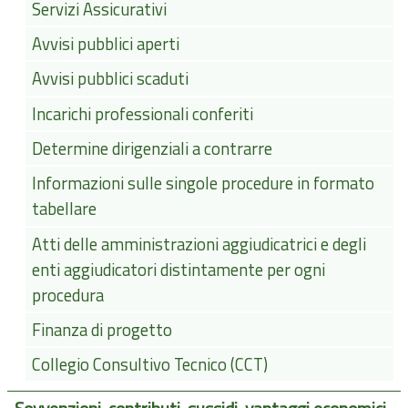
Servizi Assicurativi
Avvisi pubblici aperti
Avvisi pubblici scaduti
Incarichi professionali conferiti
Determine dirigenziali a contrarre
Informazioni sulle singole procedure in formato
tabellare
Atti delle amministrazioni aggiudicatrici e degli
enti aggiudicatori distintamente per ogni
procedura
Finanza di progetto
Collegio Consultivo Tecnico (CCT)