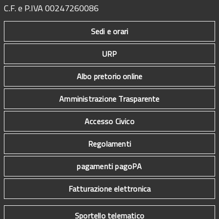
C.F. e P.IVA 00247260086
Sedi e orari
URP
Albo pretorio online
Amministrazione Trasparente
Accesso Civico
Regolamenti
pagamenti pagoPA
Fatturazione elettronica
Sportello telematico