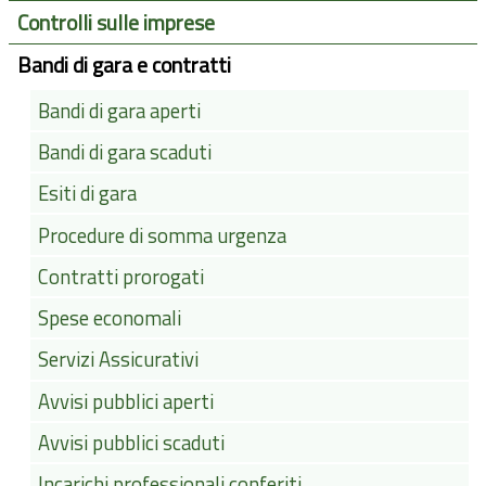
Controlli sulle imprese
Bandi di gara e contratti
Bandi di gara aperti
Bandi di gara scaduti
Esiti di gara
Procedure di somma urgenza
Contratti prorogati
Spese economali
Servizi Assicurativi
Avvisi pubblici aperti
Avvisi pubblici scaduti
Incarichi professionali conferiti