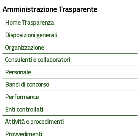
Amministrazione Trasparente
Home Trasparenza
Disposizioni generali
Organizzazione
Consulenti e collaboratori
Personale
Bandi di concorso
Performance
Enti controllati
Attività e procedimenti
Provvedimenti