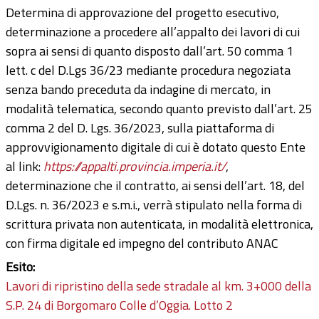
Determina di approvazione del progetto esecutivo,
determinazione a procedere all’appalto dei lavori di cui
sopra ai sensi di quanto disposto dall’art. 50 comma 1
lett. c del D.Lgs 36/23 mediante procedura negoziata
senza bando preceduta da indagine di mercato, in
modalità telematica, secondo quanto previsto dall’art. 25
comma 2 del D. Lgs. 36/2023, sulla piattaforma di
approvvigionamento digitale di cui è dotato questo Ente
al link:
https://appalti.provincia.imperia.it/
,
determinazione che il contratto, ai sensi dell’art. 18, del
D.Lgs. n. 36/2023 e s.m.i., verrà stipulato nella forma di
scrittura privata non autenticata, in modalità elettronica,
con firma digitale ed impegno del contributo ANAC
Esito:
Lavori di ripristino della sede stradale al km. 3+000 della
S.P. 24 di Borgomaro Colle d’Oggia. Lotto 2