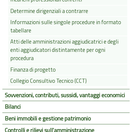
Determine dirigenziali a contrarre
Informazioni sulle singole procedure in formato
tabellare
Atti delle amministrazioni aggiudicatrici e degli
enti aggiudicatori distintamente per ogni
procedura
Finanza di progetto
Collegio Consultivo Tecnico (CCT)
Sovvenzioni, contributi, sussidi, vantaggi economici
Bilanci
Beni immobili e gestione patrimonio
Controlli e rilievi sull'amministrazione