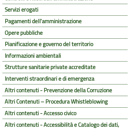
Servizi erogati
Pagamenti dell'amministrazione
Opere pubbliche
Pianificazione e governo del territorio
Informazioni ambientali
Strutture sanitarie private accreditate
Interventi straordinari e di emergenza
Altri contenuti - Prevenzione della Corruzione
Altri Contenuti – Procedura Whistleblowing
Altri contenuti - Accesso civico
Altri contenuti - Accessibilità e Catalogo dei dati,