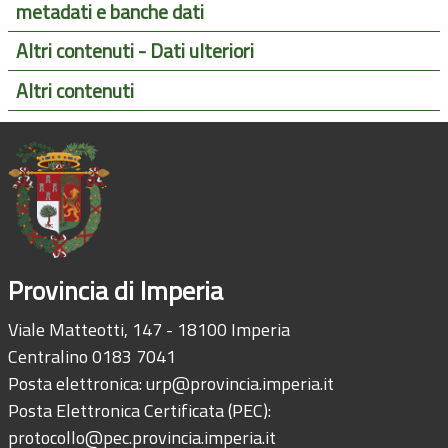
metadati e banche dati
Altri contenuti - Dati ulteriori
Altri contenuti
Provincia di Imperia
Viale Matteotti, 147 - 18100 Imperia
Centralino 0183 7041
Posta elettronica:
urp@provincia.imperia.it
Posta Elettronica Certificata (PEC):
protocollo@pec.provincia.imperia.it