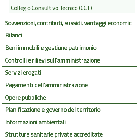
Collegio Consultivo Tecnico (CCT)
Sovvenzioni, contributi, sussidi, vantaggi economici
Bilanci
Beni immobili e gestione patrimonio
Controlli e rilievi sull'amministrazione
Servizi erogati
Pagamenti dell'amministrazione
Opere pubbliche
Pianificazione e governo del territorio
Informazioni ambientali
Strutture sanitarie private accreditate