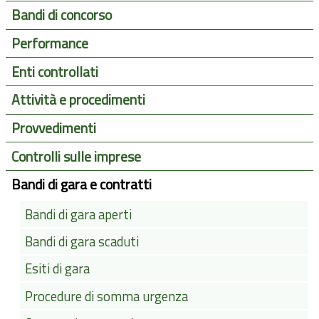
Bandi di concorso
Performance
Enti controllati
Attività e procedimenti
Provvedimenti
Controlli sulle imprese
Bandi di gara e contratti
Bandi di gara aperti
Bandi di gara scaduti
Esiti di gara
Procedure di somma urgenza