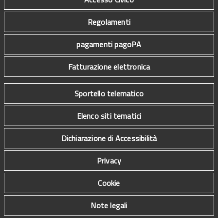
Regolamenti
pagamenti pagoPA
Fatturazione elettronica
Sportello telematico
Elenco siti tematici
Dichiarazione di Accessibilità
Privacy
Cookie
Note legali