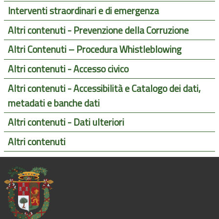
Interventi straordinari e di emergenza
Altri contenuti - Prevenzione della Corruzione
Altri Contenuti – Procedura Whistleblowing
Altri contenuti - Accesso civico
Altri contenuti - Accessibilità e Catalogo dei dati,
metadati e banche dati
Altri contenuti - Dati ulteriori
Altri contenuti