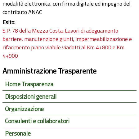
modalità elettronica, con firma digitale ed impegno del
contributo ANAC
Esito:
S.P. 78 della Mezza Costa. Lavori di adeguamento
barriere, manutenzione giunti, impermeabilizzazione e
rifacimento piano viabile viadotti al Km 4+800 e Km
4+900
Amministrazione Trasparente
Home Trasparenza
Disposizioni generali
Organizzazione
Consulenti e collaboratori
Personale