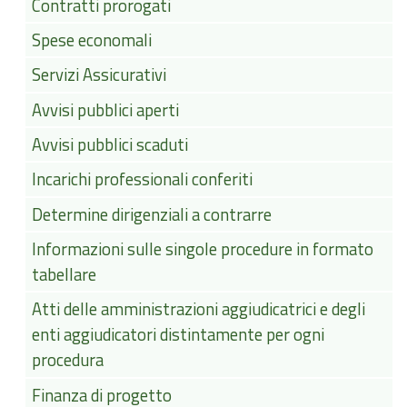
Contratti prorogati
Spese economali
Servizi Assicurativi
Avvisi pubblici aperti
Avvisi pubblici scaduti
Incarichi professionali conferiti
Determine dirigenziali a contrarre
Informazioni sulle singole procedure in formato
tabellare
Atti delle amministrazioni aggiudicatrici e degli
enti aggiudicatori distintamente per ogni
procedura
Finanza di progetto