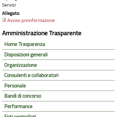
Servizi
Allegato:
Avviso preinformazione
Amministrazione Trasparente
Home Trasparenza
Disposizioni generali
Organizzazione
Consulenti e collaboratori
Personale
Bandi di concorso
Performance
Enti controllati