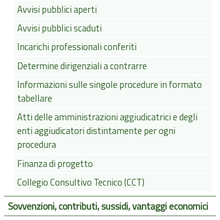
Avvisi pubblici aperti
Avvisi pubblici scaduti
Incarichi professionali conferiti
Determine dirigenziali a contrarre
Informazioni sulle singole procedure in formato
tabellare
Atti delle amministrazioni aggiudicatrici e degli
enti aggiudicatori distintamente per ogni
procedura
Finanza di progetto
Collegio Consultivo Tecnico (CCT)
Sovvenzioni, contributi, sussidi, vantaggi economici