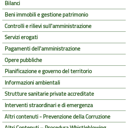
Bilanci
Beni immobili e gestione patrimonio
Controlli e rilievi sull'amministrazione
Servizi erogati
Pagamenti dell'amministrazione
Opere pubbliche
Pianificazione e governo del territorio
Informazioni ambientali
Strutture sanitarie private accreditate
Interventi straordinari e di emergenza
Altri contenuti - Prevenzione della Corruzione
Altri Contenuti – Procedura Whistleblowing