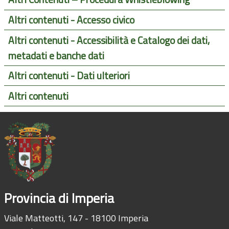
Altri contenuti - Accesso civico
Altri contenuti - Accessibilità e Catalogo dei dati,
metadati e banche dati
Altri contenuti - Dati ulteriori
Altri contenuti
Provincia di Imperia
Viale Matteotti, 147 - 18100 Imperia