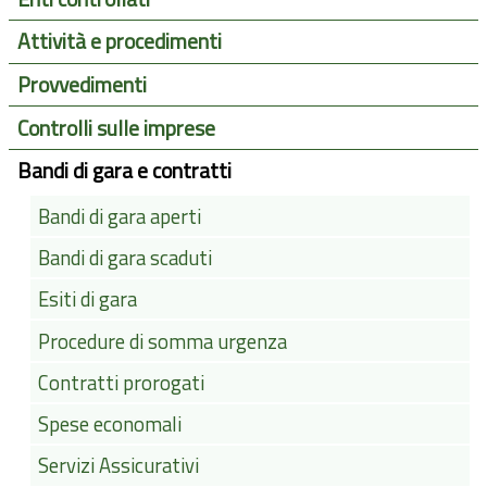
Attività e procedimenti
Provvedimenti
Controlli sulle imprese
Bandi di gara e contratti
Bandi di gara aperti
Bandi di gara scaduti
Esiti di gara
Procedure di somma urgenza
Contratti prorogati
Spese economali
Servizi Assicurativi