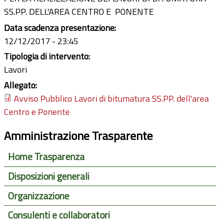
SS.PP. DELL'AREA CENTRO E PONENTE
Data scadenza presentazione:
12/12/2017 - 23:45
Tipologia di intervento:
Lavori
Allegato:
Avviso Pubblico Lavori di bitumatura SS.PP. dell'area
Centro e Ponente
Amministrazione Trasparente
Home Trasparenza
Disposizioni generali
Organizzazione
Consulenti e collaboratori