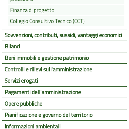
Finanza di progetto
Collegio Consultivo Tecnico (CCT)
Sovvenzioni, contributi, sussidi, vantaggi economici
Bilanci
Beni immobili e gestione patrimonio
Controlli e rilievi sull'amministrazione
Servizi erogati
Pagamenti dell'amministrazione
Opere pubbliche
Pianificazione e governo del territorio
Informazioni ambientali