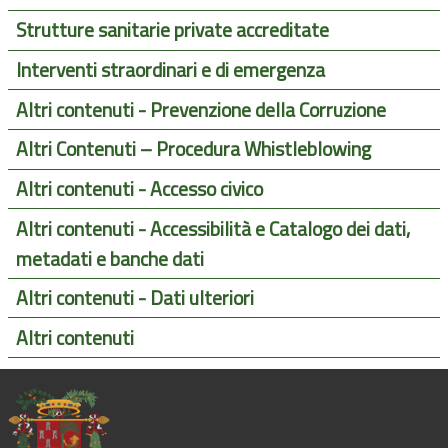
Strutture sanitarie private accreditate
Interventi straordinari e di emergenza
Altri contenuti - Prevenzione della Corruzione
Altri Contenuti – Procedura Whistleblowing
Altri contenuti - Accesso civico
Altri contenuti - Accessibilità e Catalogo dei dati,
metadati e banche dati
Altri contenuti - Dati ulteriori
Altri contenuti