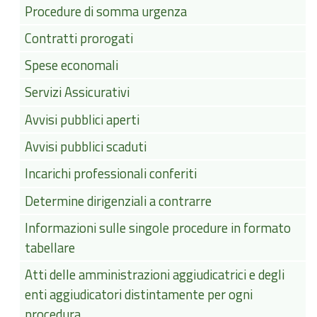
Procedure di somma urgenza
Contratti prorogati
Spese economali
Servizi Assicurativi
Avvisi pubblici aperti
Avvisi pubblici scaduti
Incarichi professionali conferiti
Determine dirigenziali a contrarre
Informazioni sulle singole procedure in formato
tabellare
Atti delle amministrazioni aggiudicatrici e degli
enti aggiudicatori distintamente per ogni
procedura