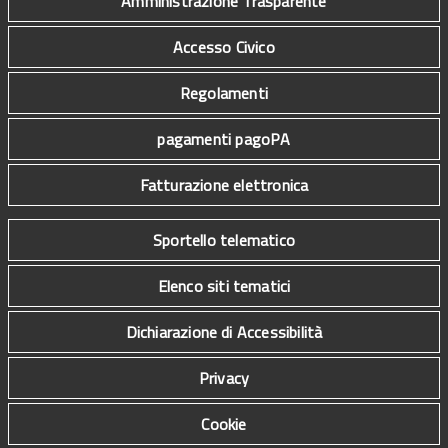
Amministrazione Trasparente
Accesso Civico
Regolamenti
pagamenti pagoPA
Fatturazione elettronica
Sportello telematico
Elenco siti tematici
Dichiarazione di Accessibilità
Privacy
Cookie