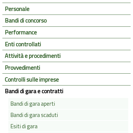
Personale
Bandi di concorso
Performance
Enti controllati
Attività e procedimenti
Provvedimenti
Controlli sulle imprese
Bandi di gara e contratti
Bandi di gara aperti
Bandi di gara scaduti
Esiti di gara