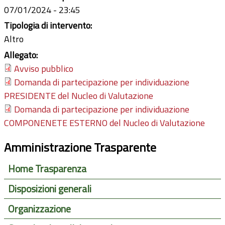
07/01/2024 - 23:45
Tipologia di intervento:
Altro
Allegato:
Avviso pubblico
Domanda di partecipazione per individuazione
PRESIDENTE del Nucleo di Valutazione
Domanda di partecipazione per individuazione
COMPONENETE ESTERNO del Nucleo di Valutazione
Amministrazione Trasparente
Home Trasparenza
Disposizioni generali
Organizzazione