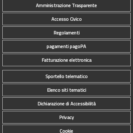
Amministrazione Trasparente
Accesso Civico
Regolamenti
pagamenti pagoPA
Fatturazione elettronica
Sportello telematico
Elenco siti tematici
Dichiarazione di Accessibilità
Privacy
Cookie