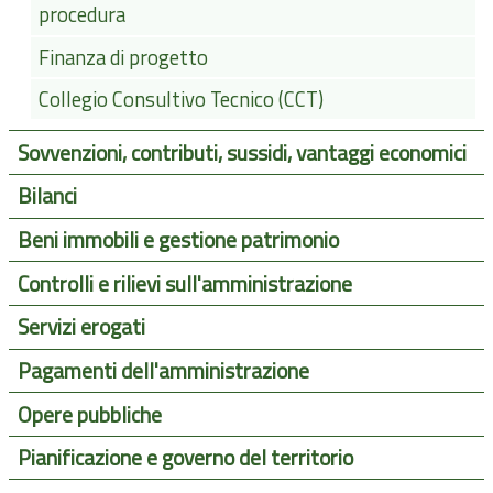
procedura
Finanza di progetto
Collegio Consultivo Tecnico (CCT)
Sovvenzioni, contributi, sussidi, vantaggi economici
Bilanci
Beni immobili e gestione patrimonio
Controlli e rilievi sull'amministrazione
Servizi erogati
Pagamenti dell'amministrazione
Opere pubbliche
Pianificazione e governo del territorio