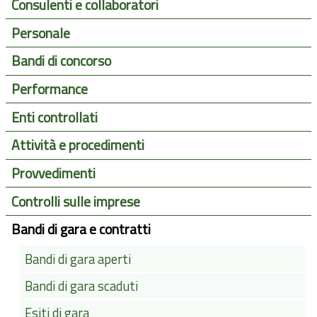
Consulenti e collaboratori
Personale
Bandi di concorso
Performance
Enti controllati
Attività e procedimenti
Provvedimenti
Controlli sulle imprese
Bandi di gara e contratti
Bandi di gara aperti
Bandi di gara scaduti
Esiti di gara