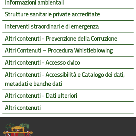
Informazioni ambientali
Strutture sanitarie private accreditate
Interventi straordinari e di emergenza
Altri contenuti - Prevenzione della Corruzione
Altri Contenuti – Procedura Whistleblowing
Altri contenuti - Accesso civico
Altri contenuti - Accessibilità e Catalogo dei dati,
metadati e banche dati
Altri contenuti - Dati ulteriori
Altri contenuti