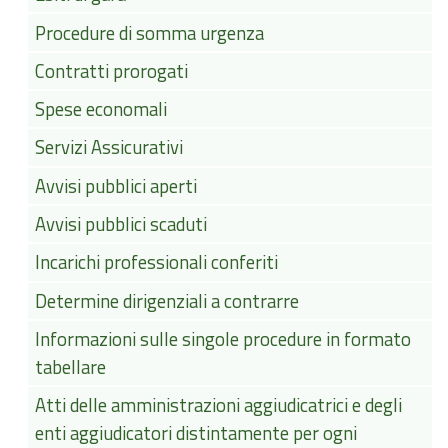
Procedure di somma urgenza
Contratti prorogati
Spese economali
Servizi Assicurativi
Avvisi pubblici aperti
Avvisi pubblici scaduti
Incarichi professionali conferiti
Determine dirigenziali a contrarre
Informazioni sulle singole procedure in formato
tabellare
Atti delle amministrazioni aggiudicatrici e degli
enti aggiudicatori distintamente per ogni