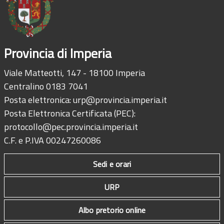
Provincia di Imperia
Viale Matteotti, 147 - 18100 Imperia
Centralino 0183 7041
Posta elettronica:
urp@provincia.imperia.it
Posta Elettronica Certificata (PEC):
protocollo@pec.provincia.imperia.it
C.F. e P.IVA 00247260086
Sedi e orari
URP
Albo pretorio online