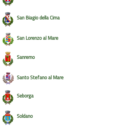
San Biagio della Cima
San Lorenzo al Mare
Sanremo
Santo Stefano al Mare
Seborga
Soldano