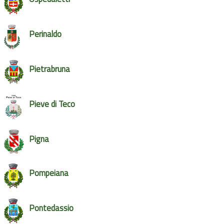
Perinaldo
Pietrabruna
Pieve di Teco
Pigna
Pompeiana
Pontedassio