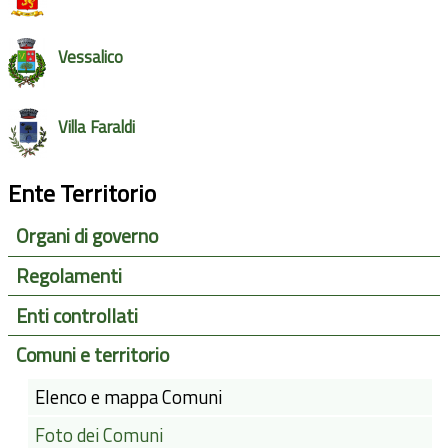
Vessalico
Villa Faraldi
Ente Territorio
Organi di governo
Regolamenti
Enti controllati
Comuni e territorio
Elenco e mappa Comuni
Foto dei Comuni