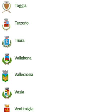
Taggia
Terzorio
Triora
Vallebona
Vallecrosia
Vasia
Ventimiglia