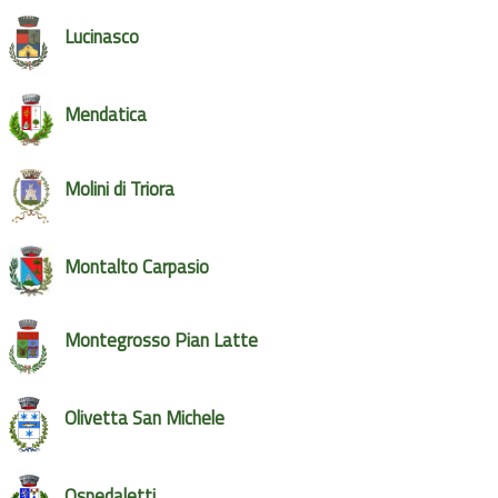
Lucinasco
Mendatica
Molini di Triora
Montalto Carpasio
Montegrosso Pian Latte
Olivetta San Michele
Ospedaletti