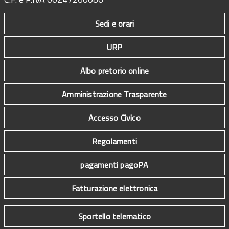
Sedi e orari
URP
Albo pretorio online
Amministrazione Trasparente
Accesso Civico
Regolamenti
pagamenti pagoPA
Fatturazione elettronica
Sportello telematico