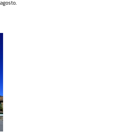
 agosto.