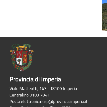
Provincia di Imperia
Viale Matteotti, 147 - 18100 Imperia
Centralino 0183 7041
Posta elettronica:
urp@provincia.imperia.it