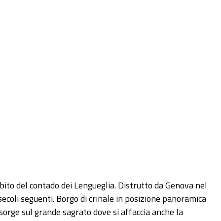
bito del contado dei Lengueglia. Distrutto da Genova nel
secoli seguenti. Borgo di crinale in posizione panoramica
 sorge sul grande sagrato dove si affaccia anche la