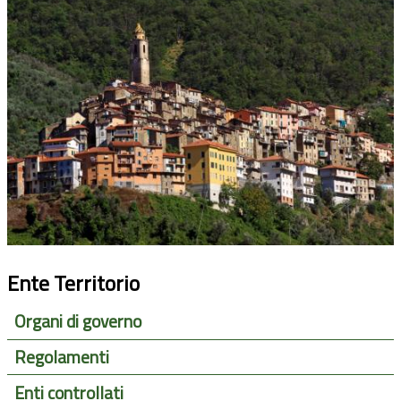
Ente Territorio
Organi di governo
Regolamenti
Enti controllati