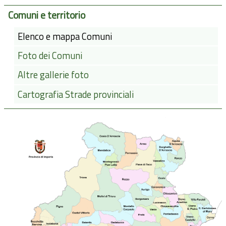
Comuni e territorio
Elenco e mappa Comuni
Foto dei Comuni
Altre gallerie foto
Cartografia Strade provinciali