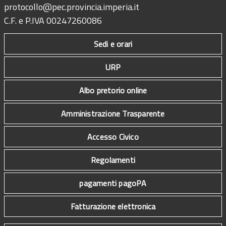
protocollo@pec.provincia.imperia.it
C.F. e P.IVA 00247260086
Sedi e orari
URP
Albo pretorio online
Amministrazione Trasparente
Accesso Civico
Regolamenti
pagamenti pagoPA
Fatturazione elettronica