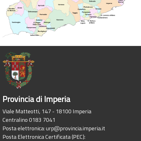
Provincia di Imperia
Viale Matteotti, 147 - 18100 Imperia
Centralino 0183 7041
Posta elettronica:
urp@provincia.imperia.it
Posta Elettronica Certificata (PEC):