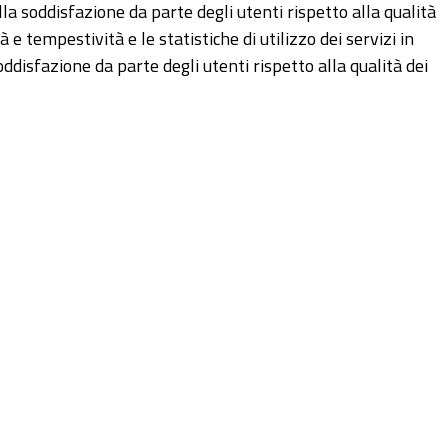
ulla soddisfazione da parte degli utenti rispetto alla qualità
tà e tempestività e le statistiche di utilizzo dei servizi in
oddisfazione da parte degli utenti rispetto alla qualità dei