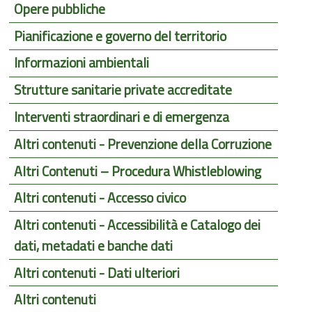
Opere pubbliche
Pianificazione e governo del territorio
Informazioni ambientali
Strutture sanitarie private accreditate
Interventi straordinari e di emergenza
Altri contenuti - Prevenzione della Corruzione
Altri Contenuti – Procedura Whistleblowing
Altri contenuti - Accesso civico
Altri contenuti - Accessibilità e Catalogo dei
dati, metadati e banche dati
Altri contenuti - Dati ulteriori
Altri contenuti