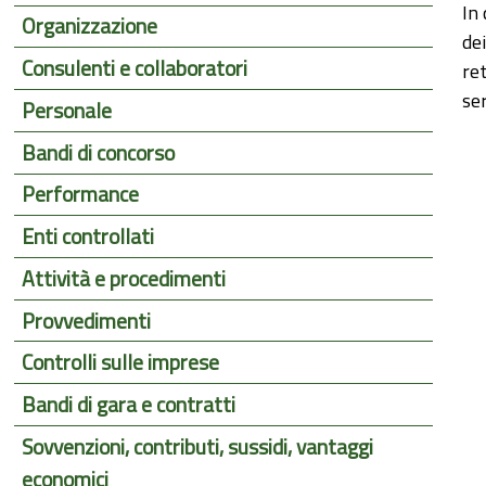
In 
Organizzazione
dei
Consulenti e collaboratori
ret
ser
Personale
Bandi di concorso
Performance
Enti controllati
Attività e procedimenti
Provvedimenti
Controlli sulle imprese
Bandi di gara e contratti
Sovvenzioni, contributi, sussidi, vantaggi
economici