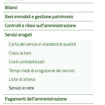
Bilanci
Beni immobili e gestione patrimonio
Controlli e rilievi sull'amministrazione
Servizi erogati
Carta dei servizi e standard di qualità
Class action
Costi contabilizzati
Tempi medi di erogazione dei servizi
Liste di attesa
Servizi in rete
Pagamenti dell'amministrazione