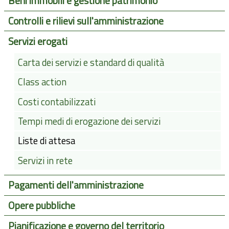
Beni immobili e gestione patrimonio
Controlli e rilievi sull'amministrazione
Servizi erogati
Carta dei servizi e standard di qualità
Class action
Costi contabilizzati
Tempi medi di erogazione dei servizi
Liste di attesa
Servizi in rete
Pagamenti dell'amministrazione
Opere pubbliche
Pianificazione e governo del territorio