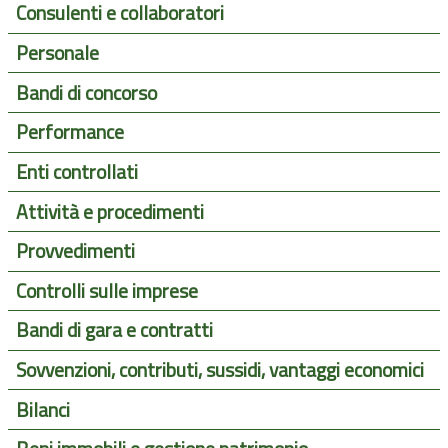
Consulenti e collaboratori
Personale
Bandi di concorso
Performance
Enti controllati
Attività e procedimenti
Provvedimenti
Controlli sulle imprese
Bandi di gara e contratti
Sovvenzioni, contributi, sussidi, vantaggi economici
Bilanci