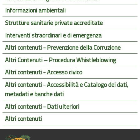
Informazioni ambientali
Strutture sanitarie private accreditate
Interventi straordinari e di emergenza
Altri contenuti - Prevenzione della Corruzione
Altri Contenuti – Procedura Whistleblowing
Altri contenuti - Accesso civico
Altri contenuti - Accessibilità e Catalogo dei dati,
metadati e banche dati
Altri contenuti - Dati ulteriori
Altri contenuti