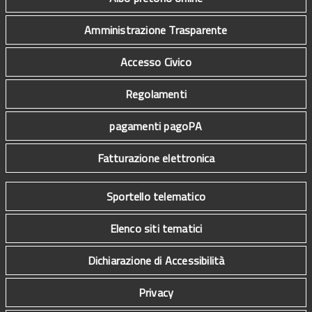
Amministrazione Trasparente
Accesso Civico
Regolamenti
pagamenti pagoPA
Fatturazione elettronica
Sportello telematico
Elenco siti tematici
Dichiarazione di Accessibilità
Privacy