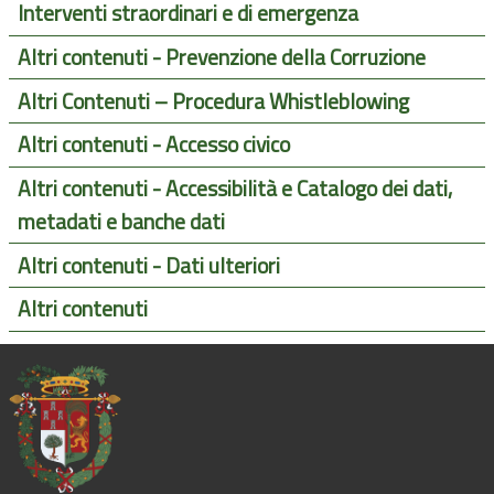
Interventi straordinari e di emergenza
Altri contenuti - Prevenzione della Corruzione
Altri Contenuti – Procedura Whistleblowing
Altri contenuti - Accesso civico
Altri contenuti - Accessibilità e Catalogo dei dati,
metadati e banche dati
Altri contenuti - Dati ulteriori
Altri contenuti