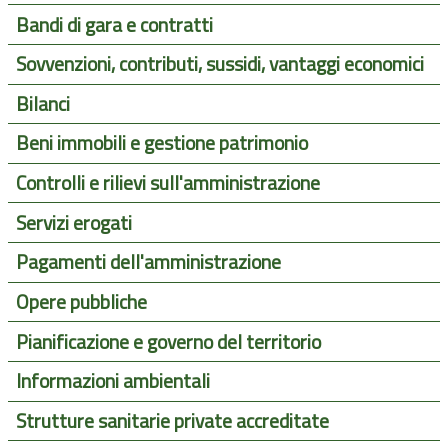
Bandi di gara e contratti
Sovvenzioni, contributi, sussidi, vantaggi economici
Bilanci
Beni immobili e gestione patrimonio
Controlli e rilievi sull'amministrazione
Servizi erogati
Pagamenti dell'amministrazione
Opere pubbliche
Pianificazione e governo del territorio
Informazioni ambientali
Strutture sanitarie private accreditate