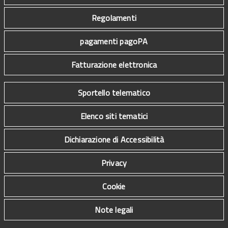
Regolamenti
pagamenti pagoPA
Fatturazione elettronica
Sportello telematico
Elenco siti tematici
Dichiarazione di Accessibilità
Privacy
Cookie
Note legali