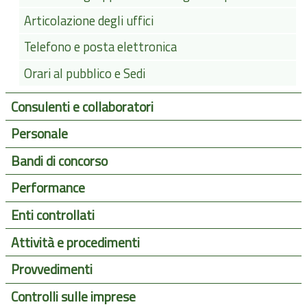
Articolazione degli uffici
Telefono e posta elettronica
Orari al pubblico e Sedi
Consulenti e collaboratori
Personale
Bandi di concorso
Performance
Enti controllati
Attività e procedimenti
Provvedimenti
Controlli sulle imprese