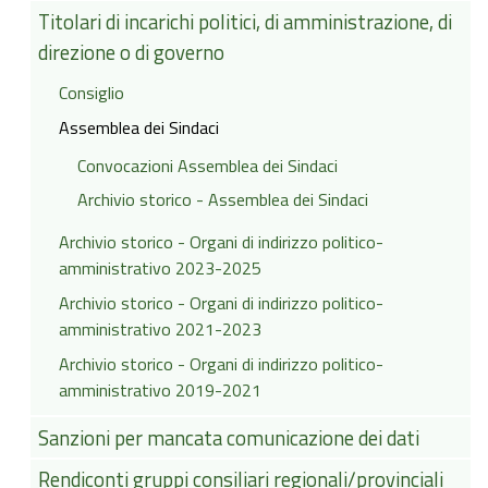
Titolari di incarichi politici, di amministrazione, di
direzione o di governo
Consiglio
Assemblea dei Sindaci
Convocazioni Assemblea dei Sindaci
Archivio storico - Assemblea dei Sindaci
Archivio storico - Organi di indirizzo politico-
amministrativo 2023-2025
Archivio storico - Organi di indirizzo politico-
amministrativo 2021-2023
Archivio storico - Organi di indirizzo politico-
amministrativo 2019-2021
Sanzioni per mancata comunicazione dei dati
Rendiconti gruppi consiliari regionali/provinciali