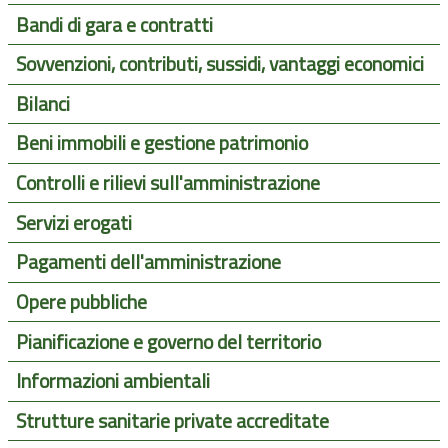
Bandi di gara e contratti
Sovvenzioni, contributi, sussidi, vantaggi economici
Bilanci
Beni immobili e gestione patrimonio
Controlli e rilievi sull'amministrazione
Servizi erogati
Pagamenti dell'amministrazione
Opere pubbliche
Pianificazione e governo del territorio
Informazioni ambientali
Strutture sanitarie private accreditate