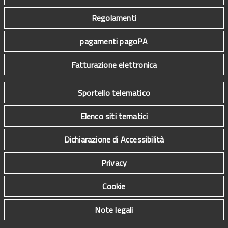
Regolamenti
pagamenti pagoPA
Fatturazione elettronica
Sportello telematico
Elenco siti tematici
Dichiarazione di Accessibilità
Privacy
Cookie
Note legali