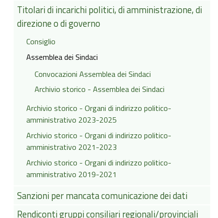
Titolari di incarichi politici, di amministrazione, di
direzione o di governo
Consiglio
Assemblea dei Sindaci
Convocazioni Assemblea dei Sindaci
Archivio storico - Assemblea dei Sindaci
Archivio storico - Organi di indirizzo politico-
amministrativo 2023-2025
Archivio storico - Organi di indirizzo politico-
amministrativo 2021-2023
Archivio storico - Organi di indirizzo politico-
amministrativo 2019-2021
Sanzioni per mancata comunicazione dei dati
Rendiconti gruppi consiliari regionali/provinciali