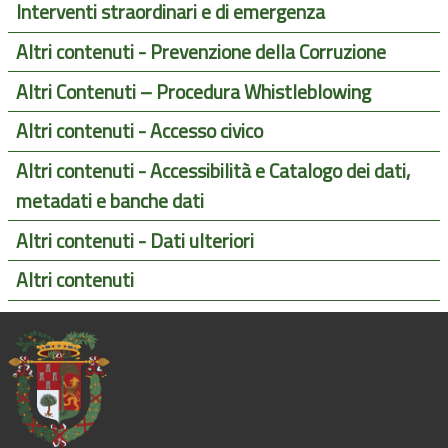
Interventi straordinari e di emergenza
Altri contenuti - Prevenzione della Corruzione
Altri Contenuti – Procedura Whistleblowing
Altri contenuti - Accesso civico
Altri contenuti - Accessibilità e Catalogo dei dati,
metadati e banche dati
Altri contenuti - Dati ulteriori
Altri contenuti