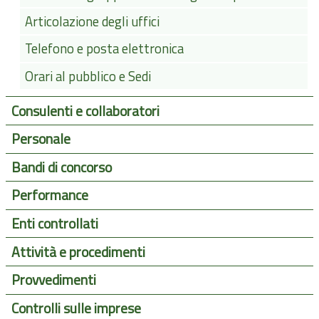
Articolazione degli uffici
Telefono e posta elettronica
Orari al pubblico e Sedi
Consulenti e collaboratori
Personale
Bandi di concorso
Performance
Enti controllati
Attività e procedimenti
Provvedimenti
Controlli sulle imprese