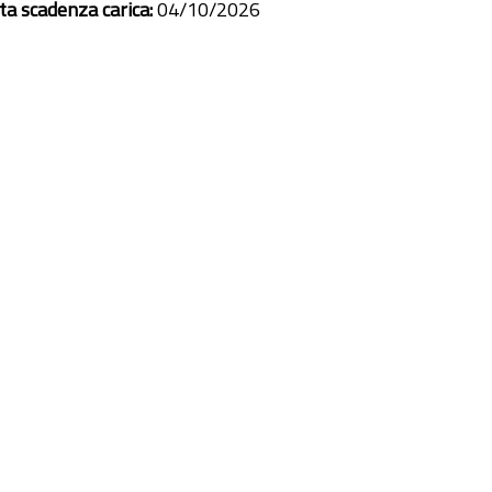
ta scadenza carica:
04/10/2026