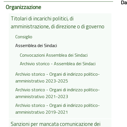
Da
Organizzazione
Titolari di incarichi politici, di
amministrazione, di direzione o di governo
Consiglio
Assemblea dei Sindaci
Convocazioni Assemblea dei Sindaci
Archivio storico - Assemblea dei Sindaci
Archivio storico - Organi di indirizzo politico-
amministrativo 2023-2025
Archivio storico - Organi di indirizzo politico-
amministrativo 2021-2023
Archivio storico - Organi di indirizzo politico-
amministrativo 2019-2021
Sanzioni per mancata comunicazione dei