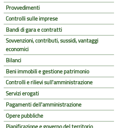
Provvedimenti
Controlli sulle imprese
Bandi di gara e contratti
Sovvenzioni, contributi, sussidi, vantaggi
economici
Bilanci
Beni immobili e gestione patrimonio
Controlli e rilievi sull'amministrazione
Servizi erogati
Pagamenti dell'amministrazione
Opere pubbliche
Pianificazione e governo del territorio