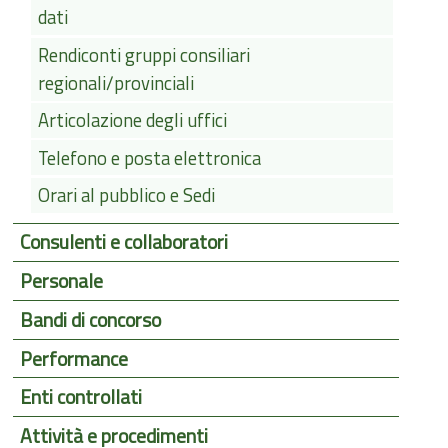
dati
Rendiconti gruppi consiliari
regionali/provinciali
Articolazione degli uffici
Telefono e posta elettronica
Orari al pubblico e Sedi
Consulenti e collaboratori
Personale
Bandi di concorso
Performance
Enti controllati
Attività e procedimenti