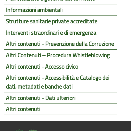
Informazioni ambientali
Strutture sanitarie private accreditate
Interventi straordinari e di emergenza
Altri contenuti - Prevenzione della Corruzione
Altri Contenuti – Procedura Whistleblowing
Altri contenuti - Accesso civico
Altri contenuti - Accessibilità e Catalogo dei
dati, metadati e banche dati
Altri contenuti - Dati ulteriori
Altri contenuti