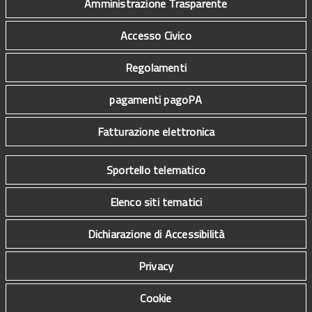
Amministrazione Trasparente
Accesso Civico
Regolamenti
pagamenti pagoPA
Fatturazione elettronica
Sportello telematico
Elenco siti tematici
Dichiarazione di Accessibilità
Privacy
Cookie