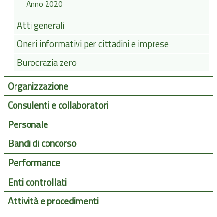
Anno 2020
Atti generali
Oneri informativi per cittadini e imprese
Burocrazia zero
Organizzazione
Consulenti e collaboratori
Personale
Bandi di concorso
Performance
Enti controllati
Attività e procedimenti