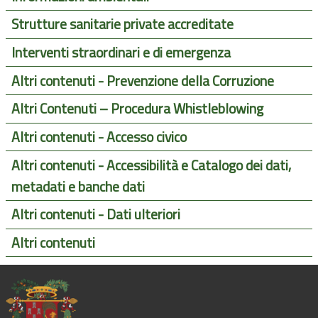
Strutture sanitarie private accreditate
Interventi straordinari e di emergenza
Altri contenuti - Prevenzione della Corruzione
Altri Contenuti – Procedura Whistleblowing
Altri contenuti - Accesso civico
Altri contenuti - Accessibilità e Catalogo dei dati,
metadati e banche dati
Altri contenuti - Dati ulteriori
Altri contenuti