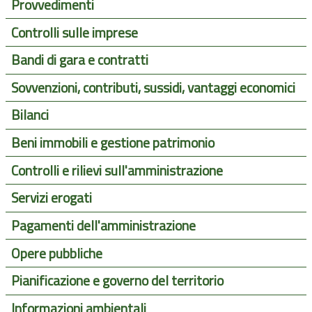
Provvedimenti
Controlli sulle imprese
Bandi di gara e contratti
Sovvenzioni, contributi, sussidi, vantaggi economici
Bilanci
Beni immobili e gestione patrimonio
Controlli e rilievi sull'amministrazione
Servizi erogati
Pagamenti dell'amministrazione
Opere pubbliche
Pianificazione e governo del territorio
Informazioni ambientali