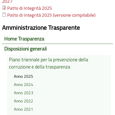
2027
Patto di Integrità 2025
Patto di Integrità 2025 (versione compilabile)
Amministrazione Trasparente
Home Trasparenza
Disposizioni generali
Piano triennale per la prevenzione della
corruzione e della trasparenza
Anno 2025
Anno 2024
Anno 2023
Anno 2022
Anno 2021