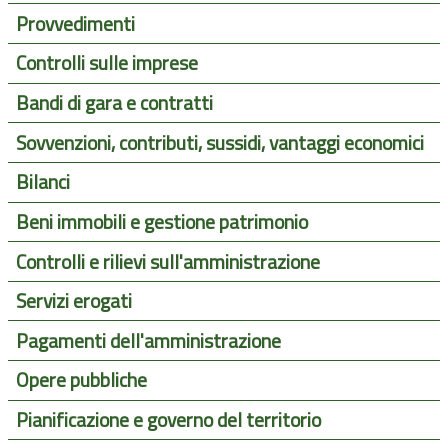
Provvedimenti
Controlli sulle imprese
Bandi di gara e contratti
Sovvenzioni, contributi, sussidi, vantaggi economici
Bilanci
Beni immobili e gestione patrimonio
Controlli e rilievi sull'amministrazione
Servizi erogati
Pagamenti dell'amministrazione
Opere pubbliche
Pianificazione e governo del territorio