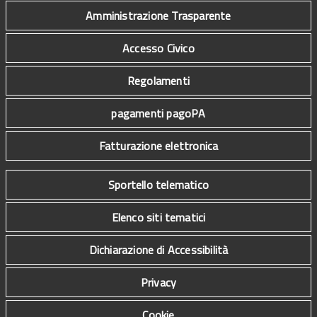
Amministrazione Trasparente
Accesso Civico
Regolamenti
pagamenti pagoPA
Fatturazione elettronica
Sportello telematico
Elenco siti tematici
Dichiarazione di Accessibilità
Privacy
Cookie