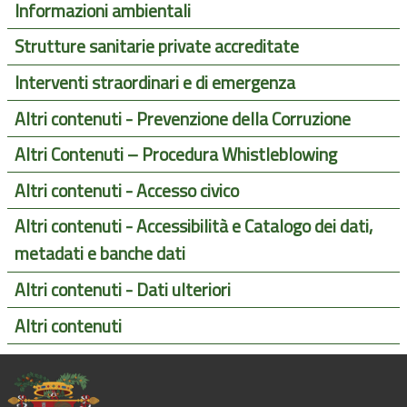
Informazioni ambientali
Strutture sanitarie private accreditate
Interventi straordinari e di emergenza
Altri contenuti - Prevenzione della Corruzione
Altri Contenuti – Procedura Whistleblowing
Altri contenuti - Accesso civico
Altri contenuti - Accessibilità e Catalogo dei dati,
metadati e banche dati
Altri contenuti - Dati ulteriori
Altri contenuti