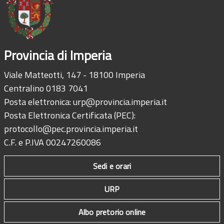
Provincia di Imperia
Viale Matteotti, 147 - 18100 Imperia
Centralino 0183 7041
Posta elettronica:
urp@provincia.imperia.it
Posta Elettronica Certificata (PEC):
protocollo@pec.provincia.imperia.it
C.F. e P.IVA 00247260086
Sedi e orari
URP
Albo pretorio online