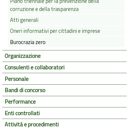
Piano triennale per la prevenzione della
corruzione e della trasparenza
Atti generali
Oneri informativi per cittadini e imprese
Burocrazia zero
Organizzazione
Consulenti e collaboratori
Personale
Bandi di concorso
Performance
Enti controllati
Attività e procedimenti