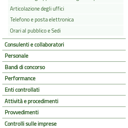
Articolazione degli uffici
Telefono e posta elettronica
Orari al pubblico e Sedi
Consulenti e collaboratori
Personale
Bandi di concorso
Performance
Enti controllati
Attività e procedimenti
Provvedimenti
Controlli sulle imprese