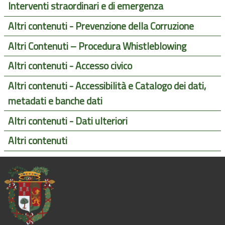
Interventi straordinari e di emergenza
Altri contenuti - Prevenzione della Corruzione
Altri Contenuti – Procedura Whistleblowing
Altri contenuti - Accesso civico
Altri contenuti - Accessibilità e Catalogo dei dati,
metadati e banche dati
Altri contenuti - Dati ulteriori
Altri contenuti