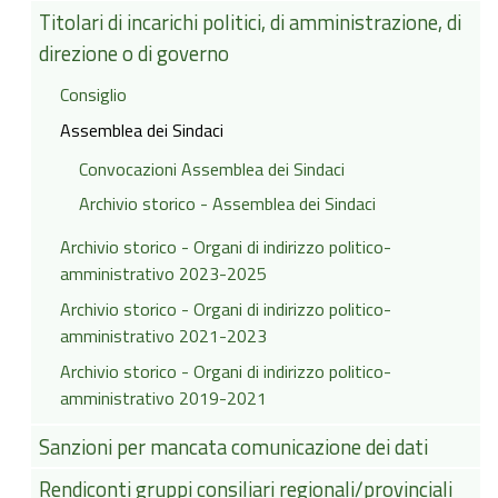
Titolari di incarichi politici, di amministrazione, di
direzione o di governo
Consiglio
Assemblea dei Sindaci
Convocazioni Assemblea dei Sindaci
Archivio storico - Assemblea dei Sindaci
Archivio storico - Organi di indirizzo politico-
amministrativo 2023-2025
Archivio storico - Organi di indirizzo politico-
amministrativo 2021-2023
Archivio storico - Organi di indirizzo politico-
amministrativo 2019-2021
Sanzioni per mancata comunicazione dei dati
Rendiconti gruppi consiliari regionali/provinciali