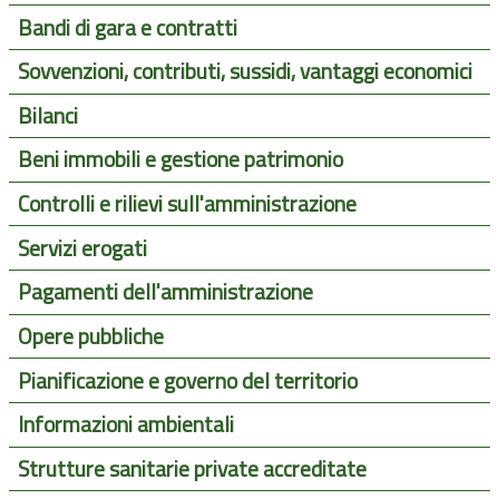
Bandi di gara e contratti
Sovvenzioni, contributi, sussidi, vantaggi economici
Bilanci
Beni immobili e gestione patrimonio
Controlli e rilievi sull'amministrazione
Servizi erogati
Pagamenti dell'amministrazione
Opere pubbliche
Pianificazione e governo del territorio
Informazioni ambientali
Strutture sanitarie private accreditate