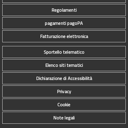
Regolamenti
pagamenti pagoPA
Fatturazione elettronica
Sportello telematico
Elenco siti tematici
Dichiarazione di Accessibilità
Privacy
Cookie
Note legali