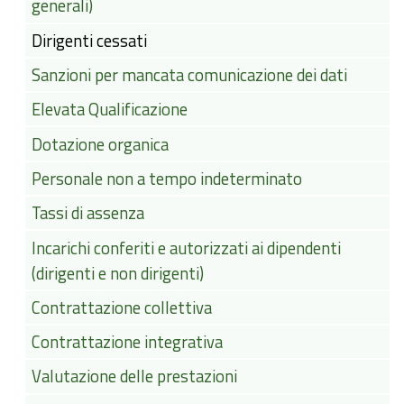
generali)
Dirigenti cessati
Sanzioni per mancata comunicazione dei dati
Elevata Qualificazione
Dotazione organica
Personale non a tempo indeterminato
Tassi di assenza
Incarichi conferiti e autorizzati ai dipendenti
(dirigenti e non dirigenti)
Contrattazione collettiva
Contrattazione integrativa
Valutazione delle prestazioni