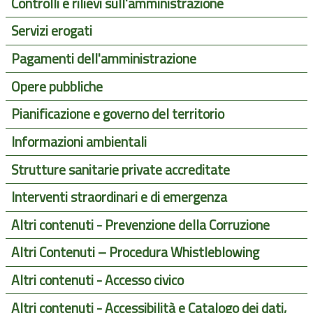
Controlli e rilievi sull'amministrazione
Servizi erogati
Pagamenti dell'amministrazione
Opere pubbliche
Pianificazione e governo del territorio
Informazioni ambientali
Strutture sanitarie private accreditate
Interventi straordinari e di emergenza
Altri contenuti - Prevenzione della Corruzione
Altri Contenuti – Procedura Whistleblowing
Altri contenuti - Accesso civico
Altri contenuti - Accessibilità e Catalogo dei dati,