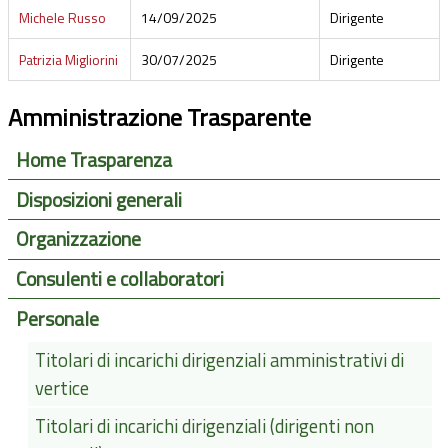
Michele Russo
14/09/2025
Dirigente
Patrizia Migliorini
30/07/2025
Dirigente
Amministrazione Trasparente
Home Trasparenza
Disposizioni generali
Organizzazione
Consulenti e collaboratori
Personale
Titolari di incarichi dirigenziali amministrativi di
vertice
Titolari di incarichi dirigenziali (dirigenti non