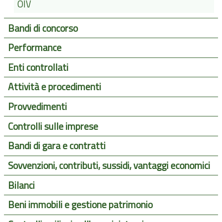
OIV
Bandi di concorso
Performance
Enti controllati
Attività e procedimenti
Provvedimenti
Controlli sulle imprese
Bandi di gara e contratti
Sovvenzioni, contributi, sussidi, vantaggi economici
Bilanci
Beni immobili e gestione patrimonio