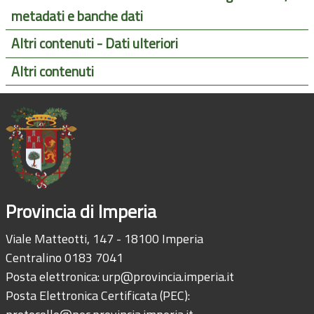
metadati e banche dati
Altri contenuti - Dati ulteriori
Altri contenuti
Provincia di Imperia
Viale Matteotti, 147 - 18100 Imperia
Centralino 0183 7041
Posta elettronica:
urp@provincia.imperia.it
Posta Elettronica Certificata (PEC):