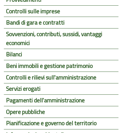
Controlli sulle imprese
Bandi di gara e contratti
Sovvenzioni, contributi, sussidi, vantaggi
economici
Bilanci
Beni immobili e gestione patrimonio
Controlli e rilievi sull'amministrazione
Servizi erogati
Pagamenti dell'amministrazione
Opere pubbliche
Pianificazione e governo del territorio