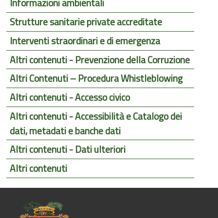
Informazioni ambientali
Strutture sanitarie private accreditate
Interventi straordinari e di emergenza
Altri contenuti - Prevenzione della Corruzione
Altri Contenuti – Procedura Whistleblowing
Altri contenuti - Accesso civico
Altri contenuti - Accessibilità e Catalogo dei
dati, metadati e banche dati
Altri contenuti - Dati ulteriori
Altri contenuti