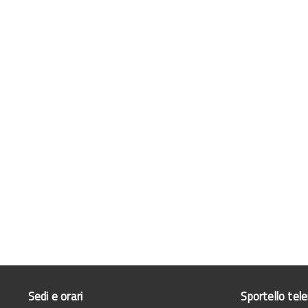
Sedi e orari
Sportello tel