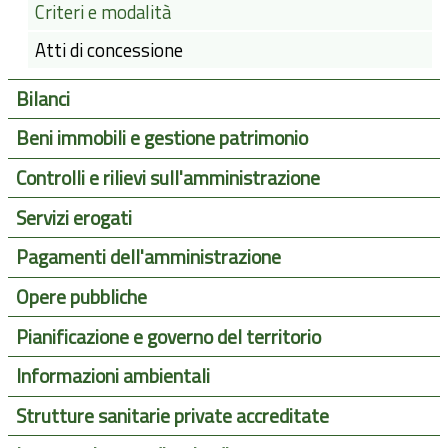
Criteri e modalità
Atti di concessione
Bilanci
Beni immobili e gestione patrimonio
Controlli e rilievi sull'amministrazione
Servizi erogati
Pagamenti dell'amministrazione
Opere pubbliche
Pianificazione e governo del territorio
Informazioni ambientali
Strutture sanitarie private accreditate