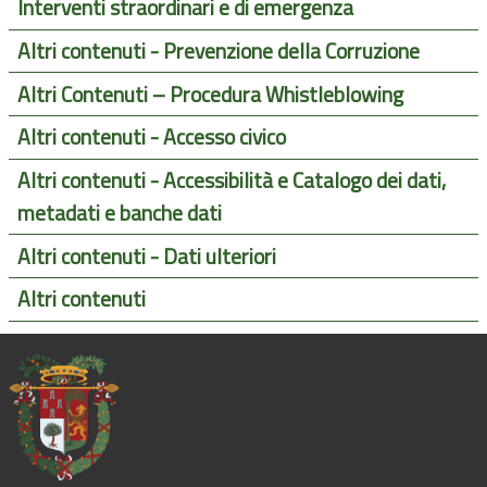
Interventi straordinari e di emergenza
Altri contenuti - Prevenzione della Corruzione
Altri Contenuti – Procedura Whistleblowing
Altri contenuti - Accesso civico
Altri contenuti - Accessibilità e Catalogo dei dati,
metadati e banche dati
Altri contenuti - Dati ulteriori
Altri contenuti