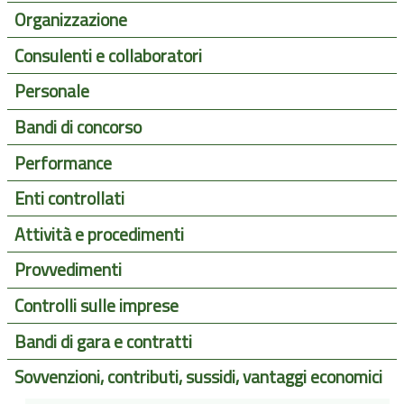
Organizzazione
Consulenti e collaboratori
Personale
Bandi di concorso
Performance
Enti controllati
Attività e procedimenti
Provvedimenti
Controlli sulle imprese
Bandi di gara e contratti
Sovvenzioni, contributi, sussidi, vantaggi economici