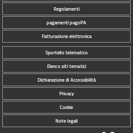
Regolamenti
pagamenti pagoPA
Fatturazione elettronica
Sportello telematico
Elenco siti tematici
Dichiarazione di Accessibilità
Privacy
Cookie
Note legali