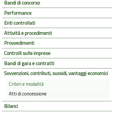
Bandi di concorso
Performance
Enti controllati
Attività e procedimenti
Provvedimenti
Controlli sulle imprese
Bandi di gara e contratti
Sovvenzioni, contributi, sussidi, vantaggi economici
Criteri e modalità
Atti di concessione
Bilanci