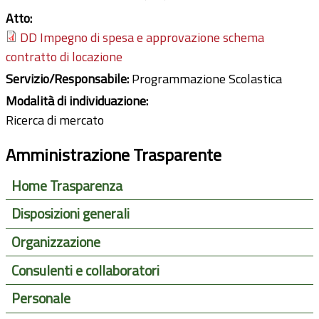
Atto:
DD Impegno di spesa e approvazione schema
contratto di locazione
Servizio/Responsabile:
Programmazione Scolastica
Modalità di individuazione:
Ricerca di mercato
Amministrazione Trasparente
Home Trasparenza
Disposizioni generali
Organizzazione
Consulenti e collaboratori
Personale