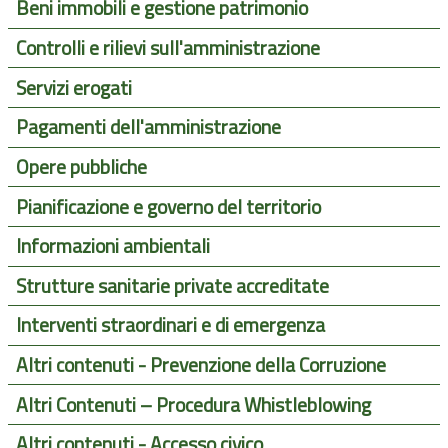
Beni immobili e gestione patrimonio
Controlli e rilievi sull'amministrazione
Servizi erogati
Pagamenti dell'amministrazione
Opere pubbliche
Pianificazione e governo del territorio
Informazioni ambientali
Strutture sanitarie private accreditate
Interventi straordinari e di emergenza
Altri contenuti - Prevenzione della Corruzione
Altri Contenuti – Procedura Whistleblowing
Altri contenuti - Accesso civico