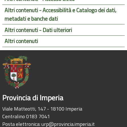
Altri contenuti - Accessibilità e Catalogo dei dati,
metadati e banche dati
Altri contenuti - Dati ulteriori
Altri contenuti
Provincia di Imperia
Viale Matteotti, 147 - 18100 Imperia
Centralino 0183 7041
Posta elettronica:
urp@provincia.imperia.it