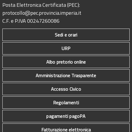
Posta Elettronica Certificata (PEC):
protocollo@pec.provincia.imperia.it
C.F. e P.IVA 00247260086
Sedi e orari
URP
Albo pretorio online
Amministrazione Trasparente
Accesso Civico
Regolamenti
pagamenti pagoPA
Fatturazione elettronica