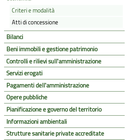
Criteri e modalità
Atti di concessione
Bilanci
Beni immobili e gestione patrimonio
Controlli e rilievi sull'amministrazione
Servizi erogati
Pagamenti dell'amministrazione
Opere pubbliche
Pianificazione e governo del territorio
Informazioni ambientali
Strutture sanitarie private accreditate