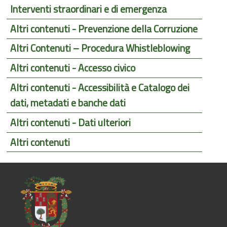
Interventi straordinari e di emergenza
Altri contenuti - Prevenzione della Corruzione
Altri Contenuti – Procedura Whistleblowing
Altri contenuti - Accesso civico
Altri contenuti - Accessibilità e Catalogo dei
dati, metadati e banche dati
Altri contenuti - Dati ulteriori
Altri contenuti