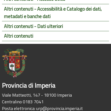
Altri contenuti - Accessibilità e Catalogo dei dati,
metadati e banche dati
Altri contenuti - Dati ulteriori
Altri contenuti
Provincia di Imperia
Viale Matteotti, 147 - 18100 Imperia
Centralino 0183 7041
Posta elettronica:
urp@provincia.imperia.it