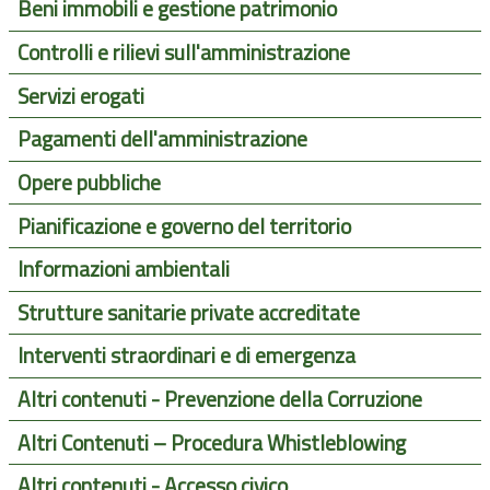
Beni immobili e gestione patrimonio
Controlli e rilievi sull'amministrazione
Servizi erogati
Pagamenti dell'amministrazione
Opere pubbliche
Pianificazione e governo del territorio
Informazioni ambientali
Strutture sanitarie private accreditate
Interventi straordinari e di emergenza
Altri contenuti - Prevenzione della Corruzione
Altri Contenuti – Procedura Whistleblowing
Altri contenuti - Accesso civico