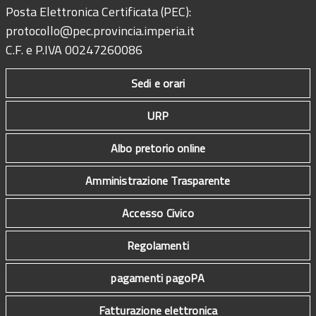
Posta Elettronica Certificata (PEC):
protocollo@pec.provincia.imperia.it
C.F. e P.IVA 00247260086
Sedi e orari
URP
Albo pretorio online
Amministrazione Trasparente
Accesso Civico
Regolamenti
pagamenti pagoPA
Fatturazione elettronica