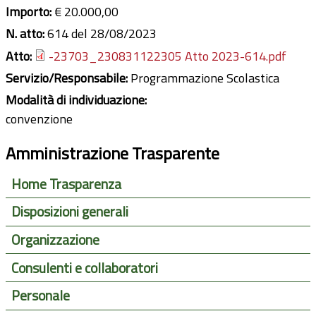
Importo:
€ 20.000,00
N. atto:
614 del 28/08/2023
Atto:
-23703_230831122305 Atto 2023-614.pdf
Servizio/Responsabile:
Programmazione Scolastica
Modalità di individuazione:
convenzione
Amministrazione Trasparente
Home Trasparenza
Disposizioni generali
Organizzazione
Consulenti e collaboratori
Personale