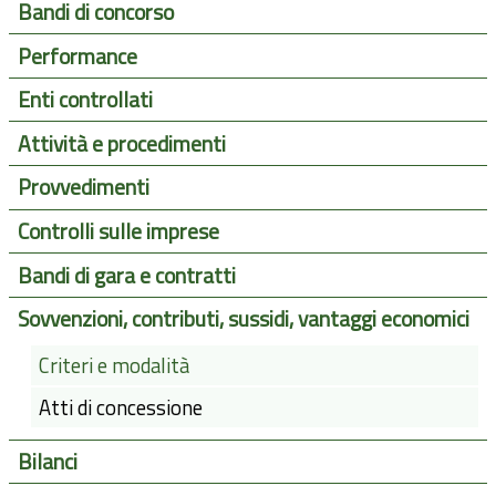
Bandi di concorso
Performance
Enti controllati
Attività e procedimenti
Provvedimenti
Controlli sulle imprese
Bandi di gara e contratti
Sovvenzioni, contributi, sussidi, vantaggi economici
Criteri e modalità
Atti di concessione
Bilanci