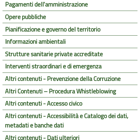
Pagamenti dell'amministrazione
Opere pubbliche
Pianificazione e governo del territorio
Informazioni ambientali
Strutture sanitarie private accreditate
Interventi straordinari e di emergenza
Altri contenuti - Prevenzione della Corruzione
Altri Contenuti – Procedura Whistleblowing
Altri contenuti - Accesso civico
Altri contenuti - Accessibilità e Catalogo dei dati,
metadati e banche dati
Altri contenuti - Dati ulteriori