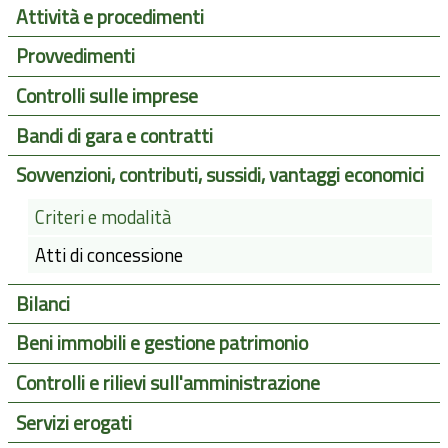
Attività e procedimenti
Provvedimenti
Controlli sulle imprese
Bandi di gara e contratti
Sovvenzioni, contributi, sussidi, vantaggi economici
Criteri e modalità
Atti di concessione
Bilanci
Beni immobili e gestione patrimonio
Controlli e rilievi sull'amministrazione
Servizi erogati