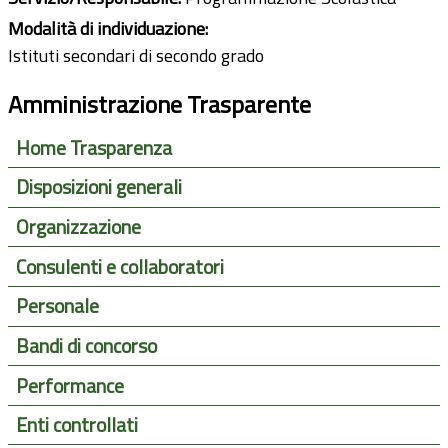
Modalità di individuazione:
Istituti secondari di secondo grado
Amministrazione Trasparente
Home Trasparenza
Disposizioni generali
Organizzazione
Consulenti e collaboratori
Personale
Bandi di concorso
Performance
Enti controllati