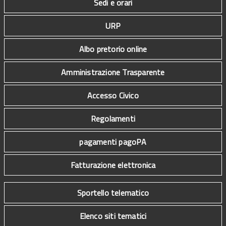
Sedi e orari
URP
Albo pretorio online
Amministrazione Trasparente
Accesso Civico
Regolamenti
pagamenti pagoPA
Fatturazione elettronica
Sportello telematico
Elenco siti tematici