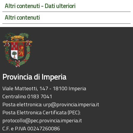
Altri contenuti - Dati ulteriori
Altri contenuti
Provincia di Imperia
Viale Matteotti, 147 - 18100 Imperia
Centralino 0183 7041
Posta elettronica:
urp@provincia.imperia.it
Posta Elettronica Certificata (PEC):
protocollo@pec.provincia.imperia.it
C.F. e P.IVA 00247260086