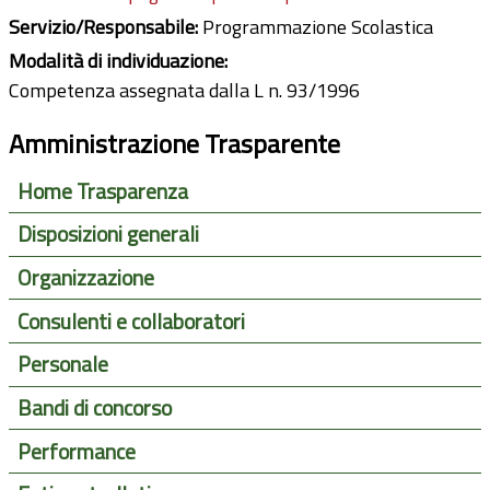
Servizio/Responsabile:
Programmazione Scolastica
Modalità di individuazione:
Competenza assegnata dalla L n. 93/1996
Amministrazione Trasparente
Home Trasparenza
Disposizioni generali
Organizzazione
Consulenti e collaboratori
Personale
Bandi di concorso
Performance