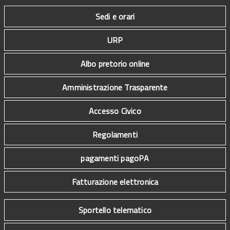
Sedi e orari
URP
Albo pretorio online
Amministrazione Trasparente
Accesso Civico
Regolamenti
pagamenti pagoPA
Fatturazione elettronica
Sportello telematico