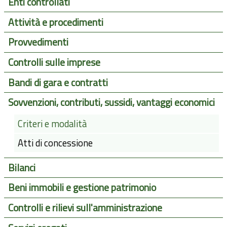
Enti controllati
Attività e procedimenti
Provvedimenti
Controlli sulle imprese
Bandi di gara e contratti
Sovvenzioni, contributi, sussidi, vantaggi economici
Criteri e modalità
Atti di concessione
Bilanci
Beni immobili e gestione patrimonio
Controlli e rilievi sull'amministrazione