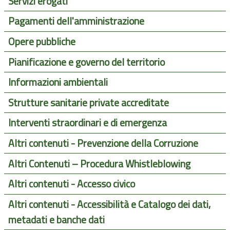
Servizi erogati
Pagamenti dell'amministrazione
Opere pubbliche
Pianificazione e governo del territorio
Informazioni ambientali
Strutture sanitarie private accreditate
Interventi straordinari e di emergenza
Altri contenuti - Prevenzione della Corruzione
Altri Contenuti – Procedura Whistleblowing
Altri contenuti - Accesso civico
Altri contenuti - Accessibilità e Catalogo dei dati,
metadati e banche dati