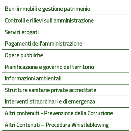
Beni immobili e gestione patrimonio
Controlli e rilievi sull'amministrazione
Servizi erogati
Pagamenti dell'amministrazione
Opere pubbliche
Pianificazione e governo del territorio
Informazioni ambientali
Strutture sanitarie private accreditate
Interventi straordinari e di emergenza
Altri contenuti - Prevenzione della Corruzione
Altri Contenuti – Procedura Whistleblowing