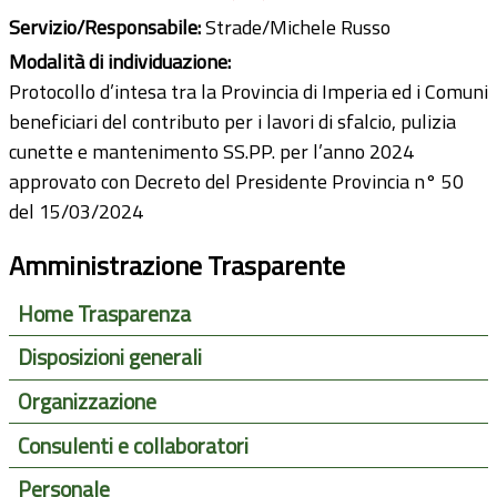
Servizio/Responsabile:
Strade/Michele Russo
Modalità di individuazione:
Protocollo d’intesa tra la Provincia di Imperia ed i Comuni
beneficiari del contributo per i lavori di sfalcio, pulizia
cunette e mantenimento SS.PP. per l’anno 2024
approvato con Decreto del Presidente Provincia n° 50
del 15/03/2024
Amministrazione Trasparente
Home Trasparenza
Disposizioni generali
Organizzazione
Consulenti e collaboratori
Personale