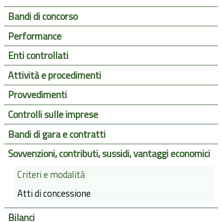
Bandi di concorso
Performance
Enti controllati
Attività e procedimenti
Provvedimenti
Controlli sulle imprese
Bandi di gara e contratti
Sovvenzioni, contributi, sussidi, vantaggi economici
Criteri e modalità
Atti di concessione
Bilanci