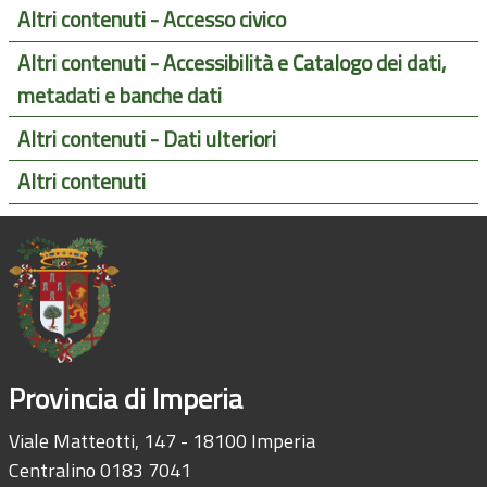
Altri contenuti - Accesso civico
Altri contenuti - Accessibilità e Catalogo dei dati,
metadati e banche dati
Altri contenuti - Dati ulteriori
Altri contenuti
Provincia di Imperia
Viale Matteotti, 147 - 18100 Imperia
Centralino 0183 7041