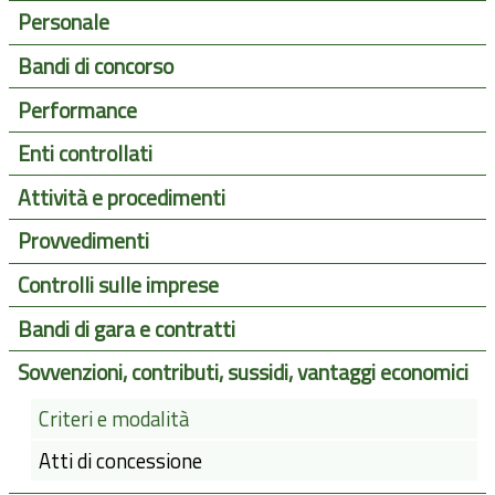
Personale
Bandi di concorso
Performance
Enti controllati
Attività e procedimenti
Provvedimenti
Controlli sulle imprese
Bandi di gara e contratti
Sovvenzioni, contributi, sussidi, vantaggi economici
Criteri e modalità
Atti di concessione