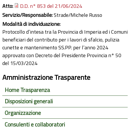
Atto:
D.D. n° 853 del 21/06/2024
Servizio/Responsabile:
Strade/Michele Russo
Modalità di individuazione:
Protocollo d’intesa tra la Provincia di Imperia ed i Comuni
beneficiari del contributo per i lavori di sfalcio, pulizia
cunette e mantenimento SS.PP. per l’anno 2024
approvato con Decreto del Presidente Provincia n° 50
del 15/03/2024
Amministrazione Trasparente
Home Trasparenza
Disposizioni generali
Organizzazione
Consulenti e collaboratori