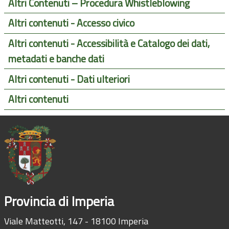
Altri Contenuti – Procedura Whistleblowing
Altri contenuti - Accesso civico
Altri contenuti - Accessibilità e Catalogo dei dati,
metadati e banche dati
Altri contenuti - Dati ulteriori
Altri contenuti
Provincia di Imperia
Viale Matteotti, 147 - 18100 Imperia