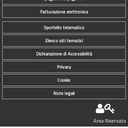
Fatturazione elettronica
Sportello telematico
Elenco siti tematici
Dichiarazione di Accessibilità
Privacy
Cookie
Note legali
Area Riservata