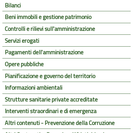
Bilanci
Beni immobili e gestione patrimonio
Controlli e rilievi sull'amministrazione
Servizi erogati
Pagamenti dell'amministrazione
Opere pubbliche
Pianificazione e governo del territorio
Informazioni ambientali
Strutture sanitarie private accreditate
Interventi straordinari e di emergenza
Altri contenuti - Prevenzione della Corruzione