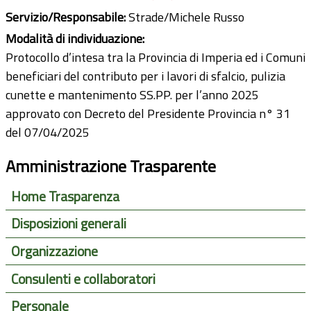
Servizio/Responsabile:
Strade/Michele Russo
Modalità di individuazione:
Protocollo d’intesa tra la Provincia di Imperia ed i Comuni
beneficiari del contributo per i lavori di sfalcio, pulizia
cunette e mantenimento SS.PP. per l’anno 2025
approvato con Decreto del Presidente Provincia n° 31
del 07/04/2025
Amministrazione Trasparente
Home Trasparenza
Disposizioni generali
Organizzazione
Consulenti e collaboratori
Personale