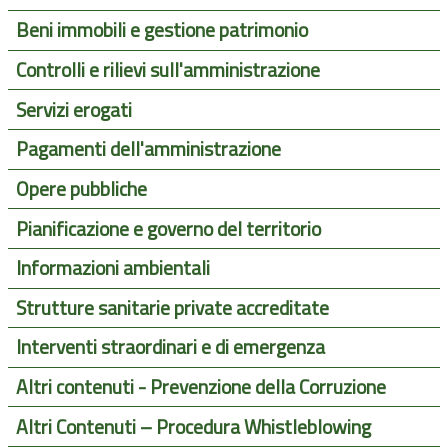
Beni immobili e gestione patrimonio
Controlli e rilievi sull'amministrazione
Servizi erogati
Pagamenti dell'amministrazione
Opere pubbliche
Pianificazione e governo del territorio
Informazioni ambientali
Strutture sanitarie private accreditate
Interventi straordinari e di emergenza
Altri contenuti - Prevenzione della Corruzione
Altri Contenuti – Procedura Whistleblowing