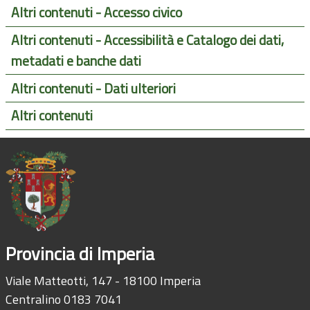
Altri contenuti - Accesso civico
Altri contenuti - Accessibilità e Catalogo dei dati,
metadati e banche dati
Altri contenuti - Dati ulteriori
Altri contenuti
Provincia di Imperia
Viale Matteotti, 147 - 18100 Imperia
Centralino 0183 7041