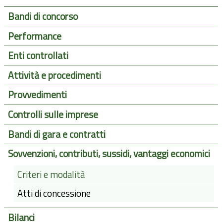
Bandi di concorso
Performance
Enti controllati
Attività e procedimenti
Provvedimenti
Controlli sulle imprese
Bandi di gara e contratti
Sovvenzioni, contributi, sussidi, vantaggi economici
Criteri e modalità
Atti di concessione
Bilanci