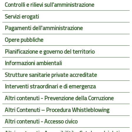
Controlli e rilievi sull'amministrazione
Servizi erogati
Pagamenti dell'amministrazione
Opere pubbliche
Pianificazione e governo del territorio
Informazioni ambientali
Strutture sanitarie private accreditate
Interventi straordinari e di emergenza
Altri contenuti - Prevenzione della Corruzione
Altri Contenuti – Procedura Whistleblowing
Altri contenuti - Accesso civico