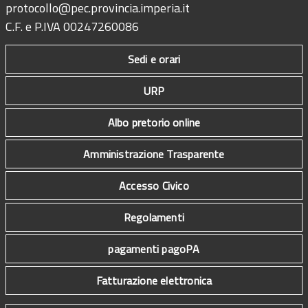
protocollo@pec.provincia.imperia.it
C.F. e P.IVA 00247260086
Sedi e orari
URP
Albo pretorio online
Amministrazione Trasparente
Accesso Civico
Regolamenti
pagamenti pagoPA
Fatturazione elettronica