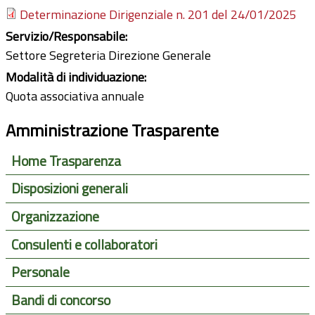
Determinazione Dirigenziale n. 201 del 24/01/2025
Servizio/Responsabile:
Settore Segreteria Direzione Generale
Modalità di individuazione:
Quota associativa annuale
Amministrazione Trasparente
Home Trasparenza
Disposizioni generali
Organizzazione
Consulenti e collaboratori
Personale
Bandi di concorso