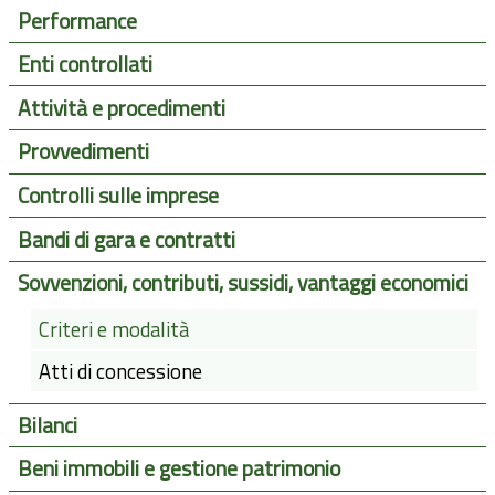
Performance
Enti controllati
Attività e procedimenti
Provvedimenti
Controlli sulle imprese
Bandi di gara e contratti
Sovvenzioni, contributi, sussidi, vantaggi economici
Criteri e modalità
Atti di concessione
Bilanci
Beni immobili e gestione patrimonio