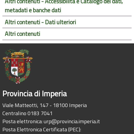
Altri contenuti - Accessibilità e Catalogo dei dati,
metadati e banche dati
Altri contenuti - Dati ulteriori
Altri contenuti
Provincia di Imperia
Viale Matteotti, 147 - 18100 Imperia
Centralino 0183 7041
Posta elettronica:
urp@provincia.imperia.it
Posta Elettronica Certificata (PEC):