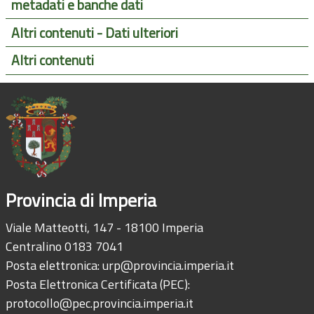
metadati e banche dati
Altri contenuti - Dati ulteriori
Altri contenuti
Provincia di Imperia
Viale Matteotti, 147 - 18100 Imperia
Centralino 0183 7041
Posta elettronica:
urp@provincia.imperia.it
Posta Elettronica Certificata (PEC):
protocollo@pec.provincia.imperia.it