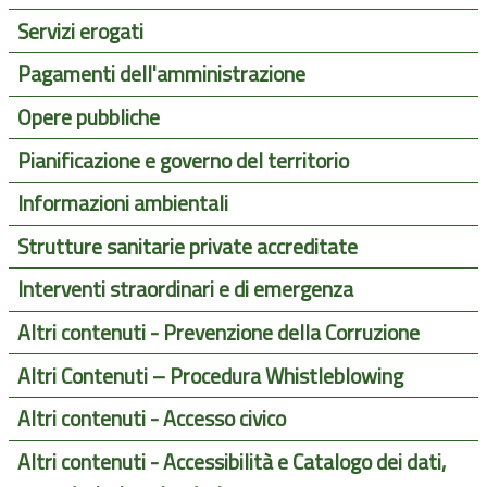
Servizi erogati
Pagamenti dell'amministrazione
Opere pubbliche
Pianificazione e governo del territorio
Informazioni ambientali
Strutture sanitarie private accreditate
Interventi straordinari e di emergenza
Altri contenuti - Prevenzione della Corruzione
Altri Contenuti – Procedura Whistleblowing
Altri contenuti - Accesso civico
Altri contenuti - Accessibilità e Catalogo dei dati,