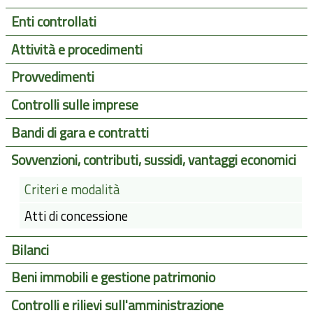
Enti controllati
Attività e procedimenti
Provvedimenti
Controlli sulle imprese
Bandi di gara e contratti
Sovvenzioni, contributi, sussidi, vantaggi economici
Criteri e modalità
Atti di concessione
Bilanci
Beni immobili e gestione patrimonio
Controlli e rilievi sull'amministrazione