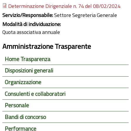
Determinazione Dirigenziale n. 74 del 08/02/2024
Servizio/Responsabile:
Settore Segreteria Generale
Modalità di individuazione:
Quota associativa annuale
Amministrazione Trasparente
Home Trasparenza
Disposizioni generali
Organizzazione
Consulenti e collaboratori
Personale
Bandi di concorso
Performance