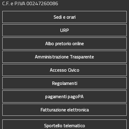
C.F. e P.IVA 00247260086
Sedi e orari
URP
Albo pretorio online
Amministrazione Trasparente
Accesso Civico
Regolamenti
pagamenti pagoPA
Fatturazione elettronica
Sportello telematico