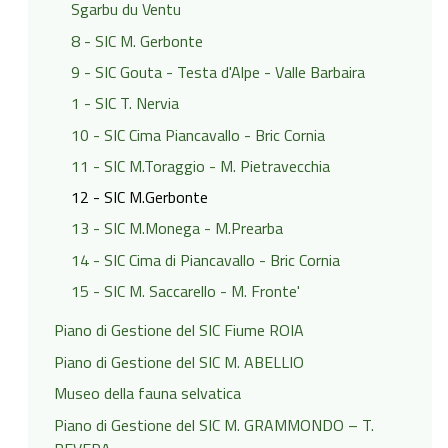
Sgarbu du Ventu
8 - SIC M. Gerbonte
9 - SIC Gouta - Testa d'Alpe - Valle Barbaira
1 - SIC T. Nervia
10 - SIC Cima Piancavallo - Bric Cornia
11 - SIC M.Toraggio - M. Pietravecchia
12 - SIC M.Gerbonte
13 - SIC M.Monega - M.Prearba
14 - SIC Cima di Piancavallo - Bric Cornia
15 - SIC M. Saccarello - M. Fronte'
Piano di Gestione del SIC Fiume ROIA
Piano di Gestione del SIC M. ABELLIO
Museo della fauna selvatica
Piano di Gestione del SIC M. GRAMMONDO – T.