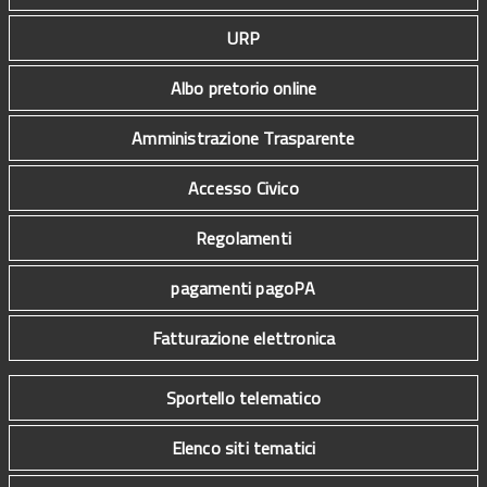
URP
Albo pretorio online
Amministrazione Trasparente
Accesso Civico
Regolamenti
pagamenti pagoPA
Fatturazione elettronica
Sportello telematico
Elenco siti tematici