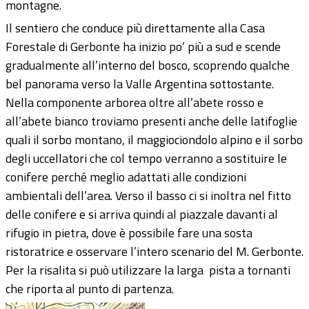
montagne.
Il sentiero che conduce più direttamente alla Casa
Forestale di Gerbonte ha inizio po’ più a sud e scende
gradualmente all’interno del bosco, scoprendo qualche
bel panorama verso la Valle Argentina sottostante.
Nella componente arborea oltre all’abete rosso e
all’abete bianco troviamo presenti anche delle latifoglie
quali il sorbo montano, il maggiociondolo alpino e il sorbo
degli uccellatori che col tempo verranno a sostituire le
conifere perché meglio adattati alle condizioni
ambientali dell’area. Verso il basso ci si inoltra nel fitto
delle conifere e si arriva quindi al piazzale davanti al
rifugio in pietra, dove è possibile fare una sosta
ristoratrice e osservare l’intero scenario del M. Gerbonte.
Per la risalita si può utilizzare la larga pista a tornanti
che riporta al punto di partenza.