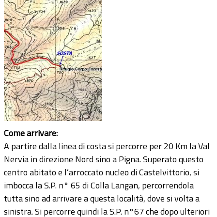
Come arrivare:
A partire dalla linea di costa si percorre per 20 Km la Val
Nervia in direzione Nord sino a Pigna. Superato questo
centro abitato e l’arroccato nucleo di Castelvittorio, si
imbocca la S.P. n° 65 di Colla Langan, percorrendola
tutta sino ad arrivare a questa località, dove si volta a
sinistra. Si percorre quindi la S.P. n°67 che dopo ulteriori