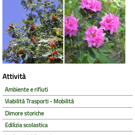
Attività
Ambiente e rifiuti
Viabilità Trasporti - Mobilità
Dimore storiche
Edilizia scolastica