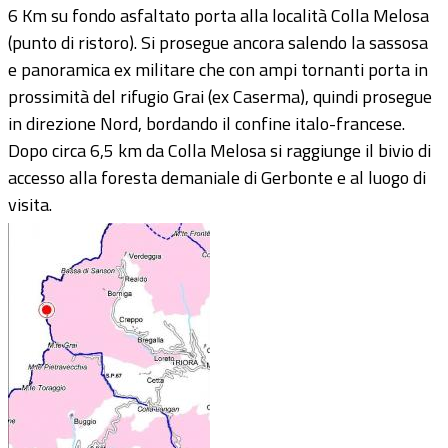
6 Km su fondo asfaltato porta alla località Colla Melosa
(punto di ristoro). Si prosegue ancora salendo la sassosa
e panoramica ex militare che con ampi tornanti porta in
prossimità del rifugio Grai (ex Caserma), quindi prosegue
in direzione Nord, bordando il confine italo-francese.
Dopo circa 6,5 km da Colla Melosa si raggiunge il bivio di
accesso alla foresta demaniale di Gerbonte e al luogo di
visita.