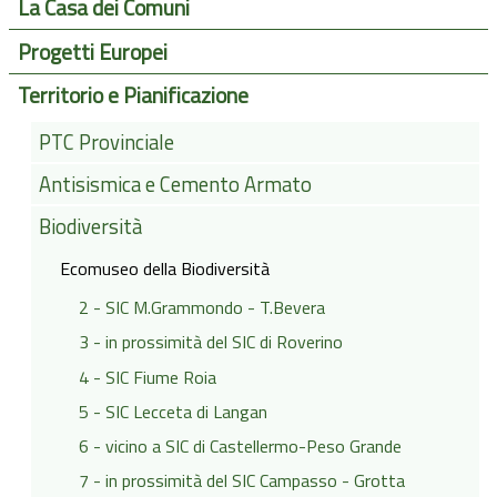
La Casa dei Comuni
Progetti Europei
Territorio e Pianificazione
PTC Provinciale
Antisismica e Cemento Armato
Biodiversità
Ecomuseo della Biodiversità
2 - SIC M.Grammondo - T.Bevera
3 - in prossimità del SIC di Roverino
4 - SIC Fiume Roia
5 - SIC Lecceta di Langan
6 - vicino a SIC di Castellermo-Peso Grande
7 - in prossimità del SIC Campasso - Grotta