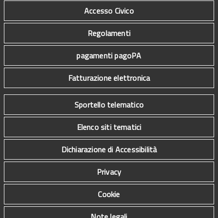
Accesso Civico
Regolamenti
pagamenti pagoPA
Fatturazione elettronica
Sportello telematico
Elenco siti tematici
Dichiarazione di Accessibilità
Privacy
Cookie
Note legali