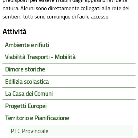
natura. Alcuni sono direttamente collegati alla rete dei
sentieri, tutti sono comunque di facile accesso.
Attività
Ambiente e rifiuti
Viabilità Trasporti - Mobilità
Dimore storiche
Edilizia scolastica
La Casa dei Comuni
Progetti Europei
Territorio e Pianificazione
PTC Provinciale