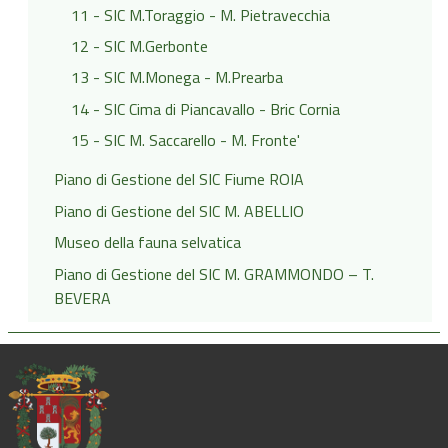
11 - SIC M.Toraggio - M. Pietravecchia
12 - SIC M.Gerbonte
13 - SIC M.Monega - M.Prearba
14 - SIC Cima di Piancavallo - Bric Cornia
15 - SIC M. Saccarello - M. Fronte'
Piano di Gestione del SIC Fiume ROIA
Piano di Gestione del SIC M. ABELLIO
Museo della fauna selvatica
Piano di Gestione del SIC M. GRAMMONDO – T.
BEVERA