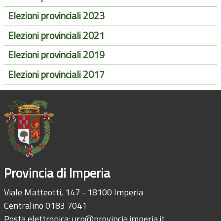
Elezioni provinciali 2023
Elezioni provinciali 2021
Elezioni provinciali 2019
Elezioni provinciali 2017
Provincia di Imperia
Viale Matteotti, 147 - 18100 Imperia
Centralino 0183 7041
Posta elettronica:
urp@provincia.imperia.it