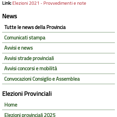
Link:
Elezioni 2021 - Provvedimenti e note
News
Tutte le news della Provincia
Comunicati stampa
Avvisi e news
Avvisi strade provinciali
Avvisi concorsi e mobilità
Convocazioni Consiglio e Assemblea
Elezioni Provinciali
Home
Elezioni provinciali 2025