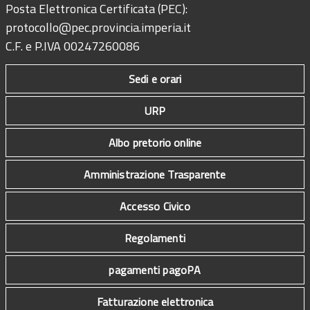
Posta Elettronica Certificata (PEC):
protocollo@pec.provincia.imperia.it
C.F. e P.IVA 00247260086
Sedi e orari
URP
Albo pretorio online
Amministrazione Trasparente
Accesso Civico
Regolamenti
pagamenti pagoPA
Fatturazione elettronica