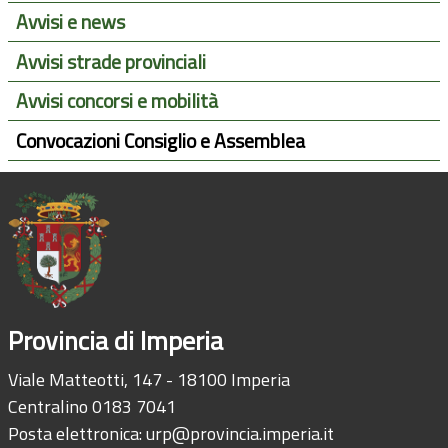
Avvisi e news
Avvisi strade provinciali
Avvisi concorsi e mobilità
Convocazioni Consiglio e Assemblea
Provincia di Imperia
Viale Matteotti, 147 - 18100 Imperia
Centralino 0183 7041
Posta elettronica:
urp@provincia.imperia.it