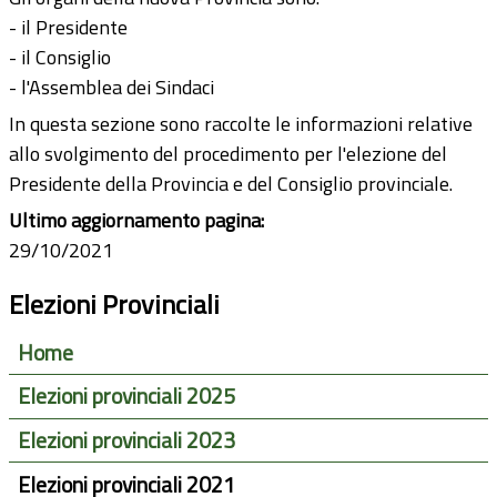
- il Presidente
- il Consiglio
- l'Assemblea dei Sindaci
In questa sezione sono raccolte le informazioni relative
allo svolgimento del procedimento per l'elezione del
Presidente della Provincia e del Consiglio provinciale.
Ultimo aggiornamento pagina:
29/10/2021
Elezioni Provinciali
Home
Elezioni provinciali 2025
Elezioni provinciali 2023
Elezioni provinciali 2021