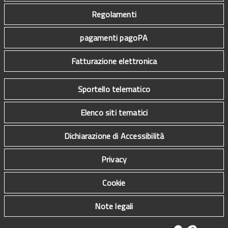
Regolamenti
pagamenti pagoPA
Fatturazione elettronica
Sportello telematico
Elenco siti tematici
Dichiarazione di Accessibilità
Privacy
Cookie
Note legali