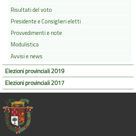
Risultati del voto
Presidente e Consiglieri eletti
Provvedimenti e note
Modulistica
Avvisi e news
Elezioni provinciali 2019
Elezioni provinciali 2017