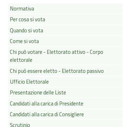
Normativa
Per cosa si vota
Quando si vota
Come si vota
Chi può votare - Elettorato attivo - Corpo
elettorale
Chi può essere eletto - Elettorato passivo
Ufficio Elettorale
Presentazione delle Liste
Candidati alla carica di Presidente
Candidati alla carica di Consigliere
Scrutinio