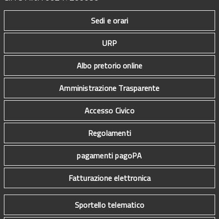
Sedi e orari
URP
Albo pretorio online
Amministrazione Trasparente
Accesso Civico
Regolamenti
pagamenti pagoPA
Fatturazione elettronica
Sportello telematico