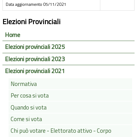
Data aggiornamento
05/11/2021
Elezioni Provinciali
Home
Elezioni provinciali 2025
Elezioni provinciali 2023
Elezioni provinciali 2021
Normativa
Per cosa si vota
Quando si vota
Come si vota
Chi può votare - Elettorato attivo - Corpo