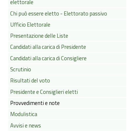
elettorale
Chi può essere eletto - Elettorato passivo
Ufficio Elettorale
Presentazione delle Liste
Candidati alla carica di Presidente
Candidati alla carica di Consigliere
Scrutinio
Risultati del voto
Presidente e Consiglieri eletti
Provvedimenti e note
Modulistica
Avvisi e news