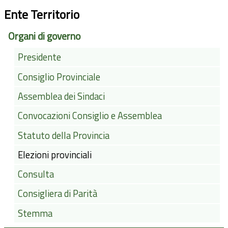
Ente Territorio
Organi di governo
Presidente
Consiglio Provinciale
Assemblea dei Sindaci
Convocazioni Consiglio e Assemblea
Statuto della Provincia
Elezioni provinciali
Consulta
Consigliera di Parità
Stemma