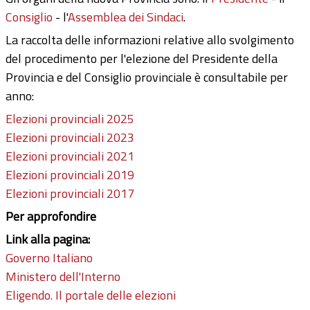
Consiglio
- l'
Assemblea dei Sindaci
.
La raccolta delle informazioni relative allo svolgimento
del procedimento per l'elezione del Presidente della
Provincia e del Consiglio provinciale è consultabile per
anno:
Elezioni provinciali 2025
Elezioni provinciali 2023
Elezioni provinciali 2021
Elezioni provinciali 2019
Elezioni provinciali 2017
Per approfondire
Link alla pagina:
Governo Italiano
Ministero dell'Interno
Eligendo. Il portale delle elezioni