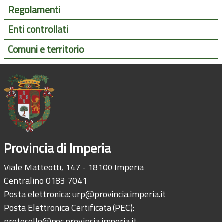
Regolamenti
Enti controllati
Comuni e territorio
Provincia di Imperia
Viale Matteotti, 147 - 18100 Imperia
Centralino 0183 7041
Posta elettronica:
urp@provincia.imperia.it
Posta Elettronica Certificata (PEC):
protocollo@pec.provincia.imperia.it