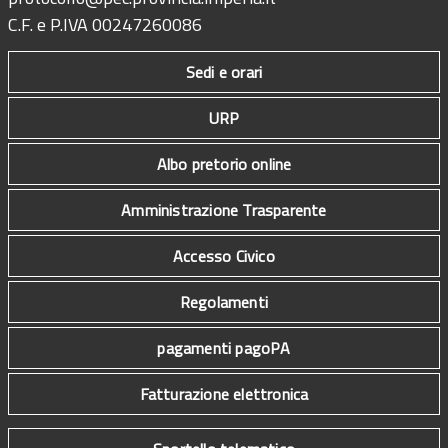
C.F. e P.IVA 00247260086
Sedi e orari
URP
Albo pretorio online
Amministrazione Trasparente
Accesso Civico
Regolamenti
pagamenti pagoPA
Fatturazione elettronica