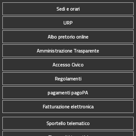
Sedi e orari
URP
Albo pretorio online
Amministrazione Trasparente
Accesso Civico
Regolamenti
pagamenti pagoPA
Fatturazione elettronica
Sportello telematico