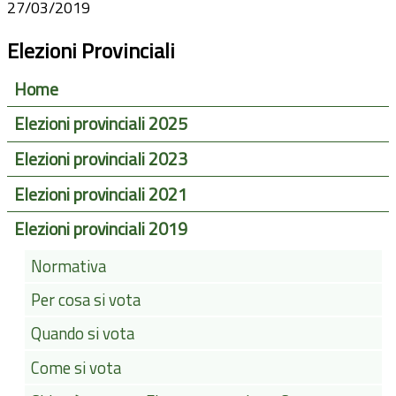
27/03/2019
Elezioni Provinciali
Home
Elezioni provinciali 2025
Elezioni provinciali 2023
Elezioni provinciali 2021
Elezioni provinciali 2019
Normativa
Per cosa si vota
Quando si vota
Come si vota