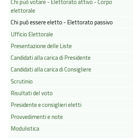
Chi può votare - Elettorato attivo - Corpo
elettorale
Chi può essere eletto - Elettorato passivo
Ufficio Elettorale
Presentazione delle Liste
Candidati alla carica di Presidente
Candidati alla carica di Consigliere
Scrutinio
Risultati del voto
Presidente e consiglieri eletti
Provvedimenti e note
Modulistica