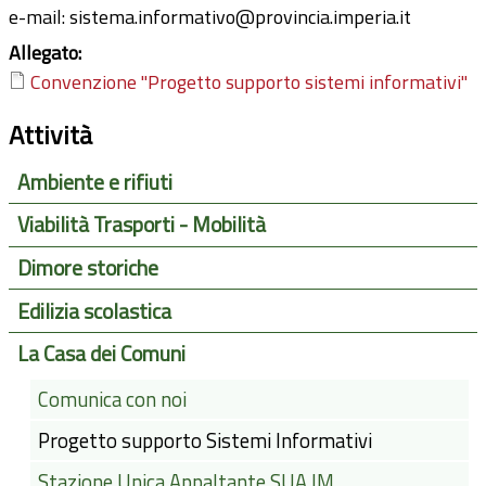
e-mail: sistema.informativo@provincia.imperia.it
Allegato:
Convenzione "Progetto supporto sistemi informativi"
Attività
Ambiente e rifiuti
Viabilità Trasporti - Mobilità
Dimore storiche
Edilizia scolastica
La Casa dei Comuni
Comunica con noi
Progetto supporto Sistemi Informativi
Stazione Unica Appaltante SUA.IM