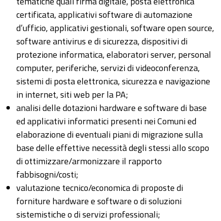
tematiche quali firma digitale, posta elettronica
certificata, applicativi software di automazione
d’ufficio, applicativi gestionali, software open source,
software antivirus e di sicurezza, dispositivi di
protezione informatica, elaboratori server, personal
computer, periferiche, servizi di videoconferenza,
sistemi di posta elettronica, sicurezza e navigazione
in internet, siti web per la PA;
analisi delle dotazioni hardware e software di base
ed applicativi informatici presenti nei Comuni ed
elaborazione di eventuali piani di migrazione sulla
base delle effettive necessità degli stessi allo scopo
di ottimizzare/armonizzare il rapporto
fabbisogni/costi;
valutazione tecnico/economica di proposte di
forniture hardware e software o di soluzioni
sistemistiche o di servizi professionali;