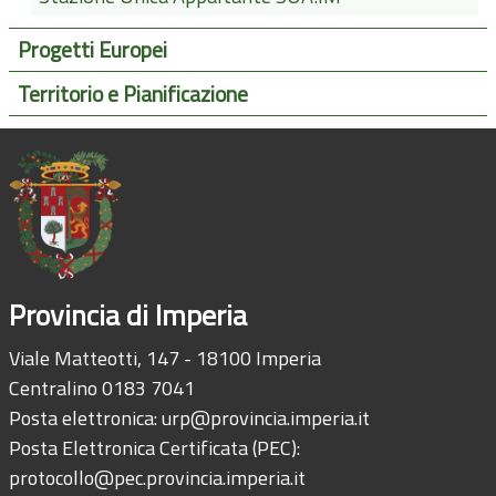
Progetti Europei
Territorio e Pianificazione
Provincia di Imperia
Viale Matteotti, 147 - 18100 Imperia
Centralino 0183 7041
Posta elettronica:
urp@provincia.imperia.it
Posta Elettronica Certificata (PEC):
protocollo@pec.provincia.imperia.it