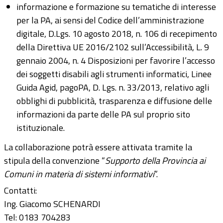
informazione e formazione su tematiche di interesse
per la PA, ai sensi del Codice dell’amministrazione
digitale, D.Lgs. 10 agosto 2018, n. 106 di recepimento
della Direttiva UE 2016/2102 sull’Accessibilità, L. 9
gennaio 2004, n. 4 Disposizioni per favorire l’accesso
dei soggetti disabili agli strumenti informatici, Linee
Guida Agid, pagoPA, D. Lgs. n. 33/2013, relativo agli
obblighi di pubblicità, trasparenza e diffusione delle
informazioni da parte delle PA sul proprio sito
istituzionale.
La collaborazione potrà essere attivata tramite la
stipula della convenzione “
Supporto della Provincia ai
Comuni in materia di sistemi informativi
”.
Contatti:
Ing. Giacomo SCHENARDI
Tel: 0183 704283