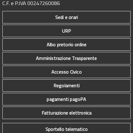
C.F. e P.IVA 00247260086
Sedi e orari
URP
Albo pretorio online
Amministrazione Trasparente
Accesso Civico
Regolamenti
pagamenti pagoPA
Fatturazione elettronica
Sportello telematico